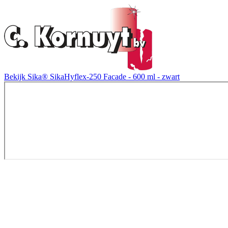
Bekijk Sika® SikaHyflex-250 Facade - 600 ml - zwart