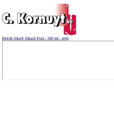
Bekijk Sika® Sikasil Pool - 300 ml - grijs