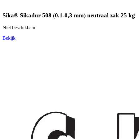
Sika® Sikadur 508 (0,1-0,3 mm) neutraal zak 25 kg
Niet beschikbaar
Bekijk