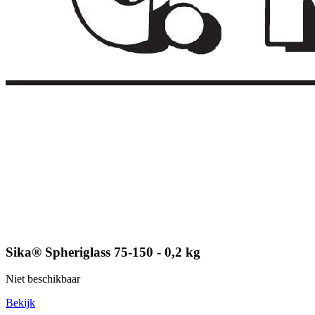
Sika® Spheriglass 75-150 - 0,2 kg
Niet beschikbaar
Bekijk