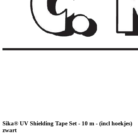
Sika® UV Shielding Tape Set - 10 m - (incl hoekjes)
zwart