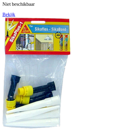
Niet beschikbaar
Bekijk