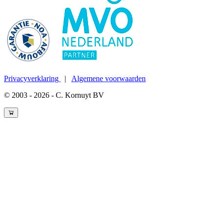
Privacyverklaring
|
Algemene voorwaarden
© 2003 - 2026 - C. Kornuyt BV