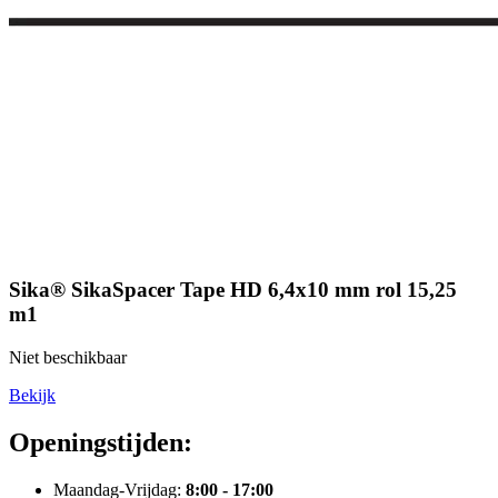
Sika® SikaSpacer Tape HD 6,4x10 mm rol 15,25
m1
Niet beschikbaar
Bekijk
Openingstijden:
Maandag-Vrijdag:
8:00 - 17:00