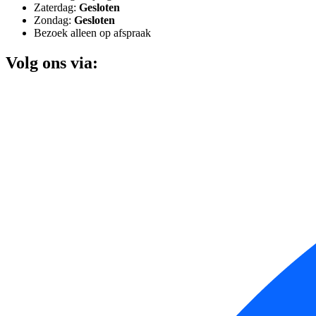
Zaterdag:
Gesloten
Zondag:
Gesloten
Bezoek alleen op afspraak
Volg ons via: