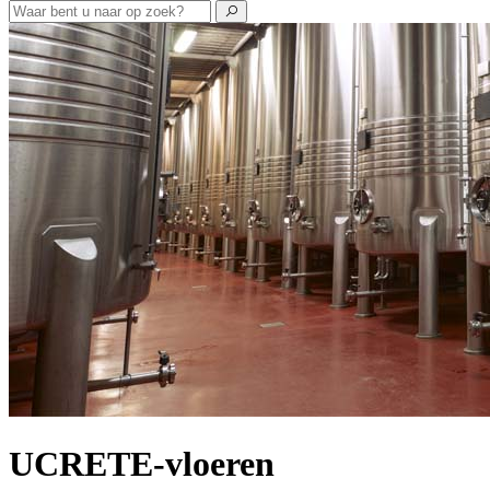
UCRETE-vloeren