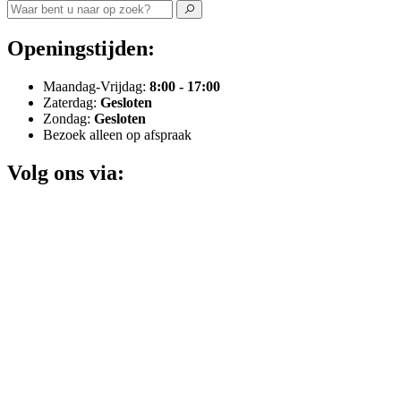
Openingstijden:
Maandag-Vrijdag:
8:00 - 17:00
Zaterdag:
Gesloten
Zondag:
Gesloten
Bezoek alleen op afspraak
Volg ons via: