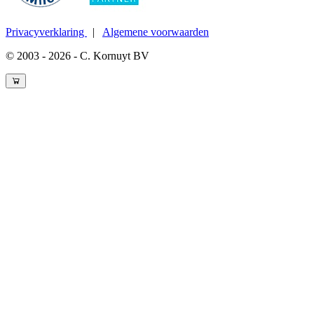
Privacyverklaring
|
Algemene voorwaarden
© 2003 - 2026 - C. Kornuyt BV