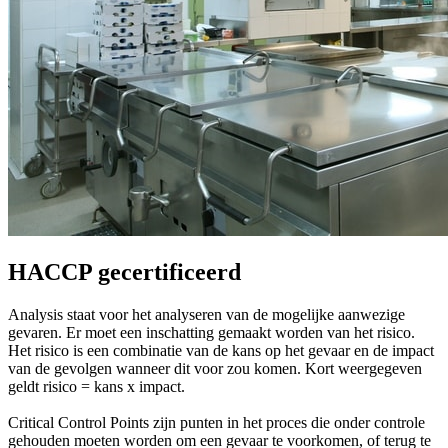
HACCP gecertificeerd
Analysis staat voor het analyseren van de mogelijke aanwezige
gevaren. Er moet een inschatting gemaakt worden van het risico.
Het risico is een combinatie van de kans op het gevaar en de impact
van de gevolgen wanneer dit voor zou komen. Kort weergegeven
geldt risico = kans x impact.
Critical Control Points zijn punten in het proces die onder controle
gehouden moeten worden om een gevaar te voorkomen, of terug te