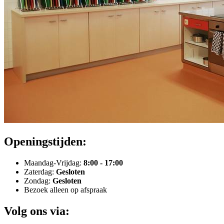
Openingstijden:
Maandag-Vrijdag:
8:00 - 17:00
Zaterdag:
Gesloten
Zondag:
Gesloten
Bezoek alleen op afspraak
Volg ons via: