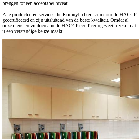
brengen tot een acceptabel niveau.
Alle producten en services die Kornuyt u biedt zijn door de HACCP
gecertificeerd en zijn uitsluitend van de beste kwaliteit. Omdat al
onze diensten voldoen aan de HACCP certificering weet u zeker dat
u een verstandige keuze maakt.