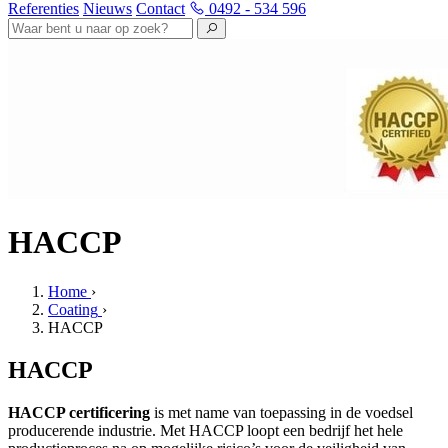
Referenties
Nieuws
Contact
0492 - 534 596
HACCP
Home
›
Coating
›
HACCP
HACCP
HACCP certificering
is met name van toepassing in de voedsel
producerende industrie. Met HACCP loopt een bedrijf het hele