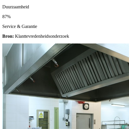
Duurzaamheid
87%
Service & Garantie
Bron:
Klanttevredenheidsonderzoek