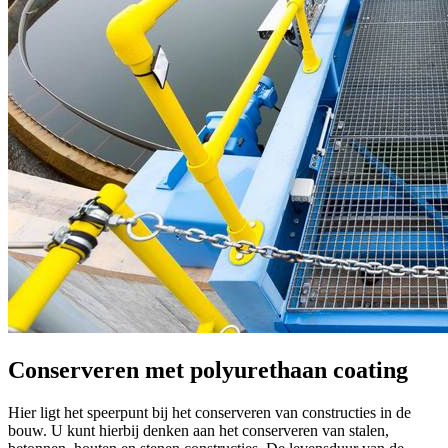
Conserveren met polyurethaan coating
Hier ligt het speerpunt bij het conserveren van constructies in de
bouw. U kunt hierbij denken aan het conserveren van stalen,