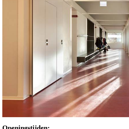
Openingstijden: