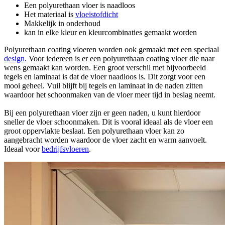
Een polyurethaan vloer is naadloos
Het materiaal is
vloeistofdicht
Makkelijk in onderhoud
kan in elke kleur en kleurcombinaties gemaakt worden
Polyurethaan coating vloeren worden ook gemaakt met een speciaal
design
. Voor iedereen is er een polyurethaan coating vloer die naar
wens gemaakt kan worden. Een groot verschil met bijvoorbeeld
tegels en laminaat is dat de vloer naadloos is. Dit zorgt voor een
mooi geheel. Vuil blijft bij tegels en laminaat in de naden zitten
waardoor het schoonmaken van de vloer meer tijd in beslag neemt.
Bij een polyurethaan vloer zijn er geen naden, u kunt hierdoor
sneller de vloer schoonmaken. Dit is vooral ideaal als de vloer een
groot oppervlakte beslaat. Een polyurethaan vloer kan zo
aangebracht worden waardoor de vloer zacht en warm aanvoelt.
Ideaal voor
bedrijfsvloeren
.