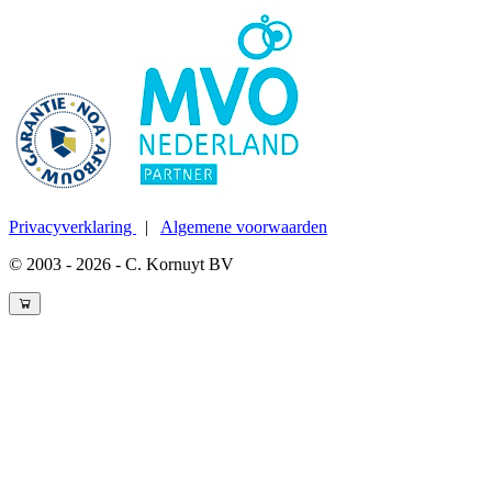
Privacyverklaring
|
Algemene voorwaarden
© 2003 - 2026 - C. Kornuyt BV