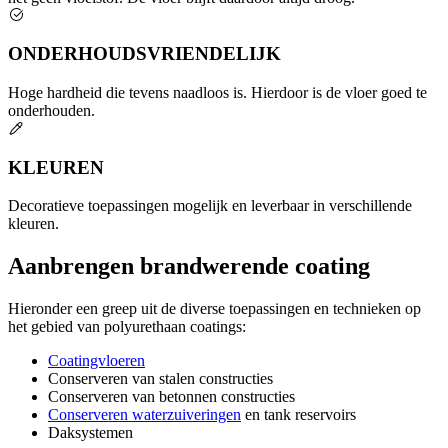
ONDERHOUDSVRIENDELIJK
Hoge hardheid die tevens naadloos is. Hierdoor is de vloer goed te
onderhouden.
KLEUREN
Decoratieve toepassingen mogelijk en leverbaar in verschillende
kleuren.
Aanbrengen brandwerende coating
Hieronder een greep uit de diverse toepassingen en technieken op
het gebied van polyurethaan coatings:
Coatingvloeren
Conserveren van stalen constructies
Conserveren van betonnen constructies
Conserveren waterzuiveringen
en tank reservoirs
Daksystemen