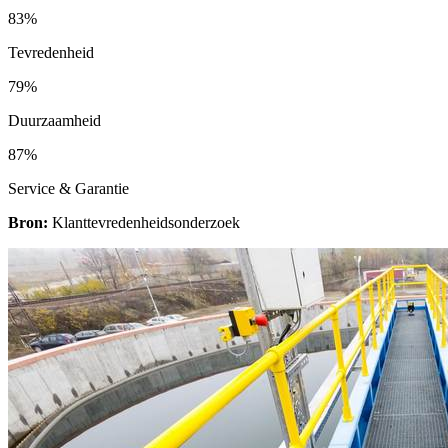
83%
Tevredenheid
79%
Duurzaamheid
87%
Service & Garantie
Bron:
Klanttevredenheidsonderzoek