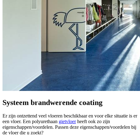
Systeem brandwerende coating
Er zijn ontzettend veel vloeren beschikbaar en voor elke situatie is er
een vloer. Een polyurethaan
gietvloer
heeft ook zo zijn
eigenschappen/voordelen. Passen deze eigenschappen/voordelen bij
de vloer die u zoekt?