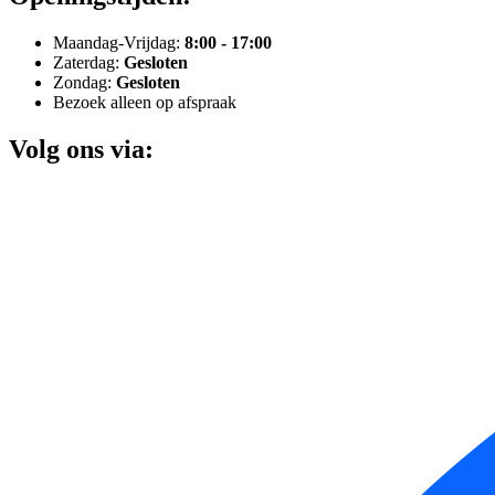
Maandag-Vrijdag:
8:00 - 17:00
Zaterdag:
Gesloten
Zondag:
Gesloten
Bezoek alleen op afspraak
Volg ons via: