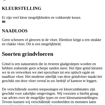
KLEURSTELLING
Er zijn veel kleur mogelijkheden en voldoende keuze.
NAADLOOS
Geen scheuren of gleuven in de vloer. Hierdoor krijgt u een strakke
en vlakke vloer. Dit is een mogelijkheid.
Soorten grindvloeren
Grind is een natuursteen die in rivieren gladgeslepen worden en
hebben zodoende geen scherpe randen meer. Het fijne grind kleuren
we in en verwerken we met epoxyhars tot een optisch egale en
naadloze vloer. Het moderne uiterlijk van deze grindvloer maakt het
geschikt om deze vloer overal in uw bedrijf of kantoor te leggen.
De verschillende soorten toepassingen en kleurcombinaties zijn
geschikt voor zakelijke omgevingen. Wij voorzien u hierbij graag
van advies over de mogelijke types en over kleursamenstellingen.
Tevens kunnen wij verschillende voorbeelden en monsters laten