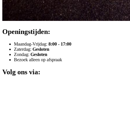
Openingstijden:
Maandag-Vrijdag:
8:00 - 17:00
Zaterdag:
Gesloten
Zondag:
Gesloten
Bezoek alleen op afspraak
Volg ons via: