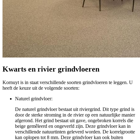
Kwarts en rivier grindvloeren
Kornuyt is in staat verschillende soorten grindvloeren te leggen. U
heeft de keuze uit de volgende soorten:
Naturel grindvloer:
De naturel grindvloer bestaat uit riviergrind. Dit type grind is
door de sterke stroming in de rivier op een natuurlijke manier
afgerond. Het grind bestaat uit gave, ongebroken korrels die
beige gemêleerd en ongeverfd zijn. Deze grindvloer kan in
verschillende natuurtinten geleverd worden. De korrelgrootte
kan oplopen tot 8 mm. Deze grindvloer kan ook buiten