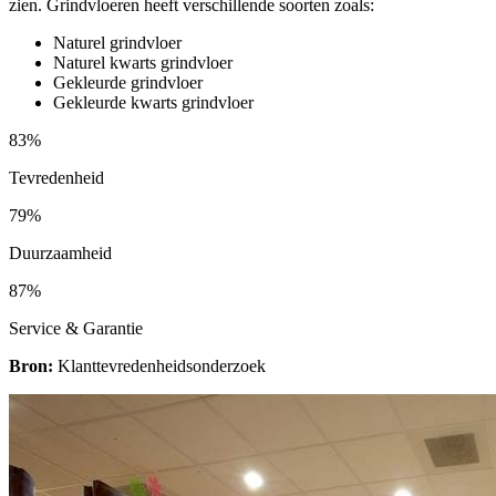
zien. Grindvloeren heeft verschillende soorten zoals:
Naturel grindvloer
Naturel kwarts grindvloer
Gekleurde grindvloer
Gekleurde kwarts grindvloer
83%
Tevredenheid
79%
Duurzaamheid
87%
Service & Garantie
Bron:
Klanttevredenheidsonderzoek