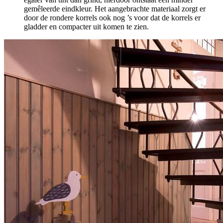
gemêleerde eindkleur. Het aangebrachte materiaal zorgt er
door de rondere korrels ook nog ’s voor dat de korrels er
gladder en compacter uit komen te zien.