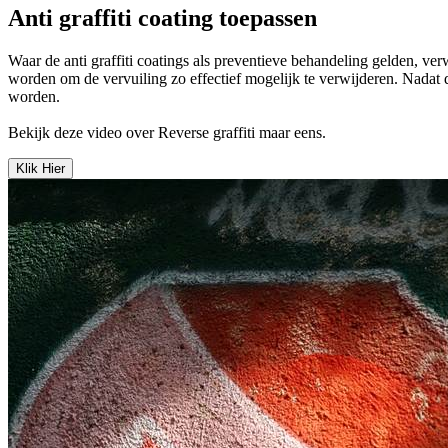
Anti graffiti coating toepassen
Waar de anti graffiti coatings als preventieve behandeling gelden, ve
worden om de vervuiling zo effectief mogelijk te verwijderen. Nadat d
worden.
Bekijk deze video over Reverse graffiti maar eens.
Klik Hier