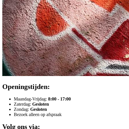
Openingstijden:
Maandag-Vrijdag:
8:00 - 17:00
Zaterdag:
Gesloten
Zondag:
Gesloten
Bezoek alleen op afspraak
Volg ons via: