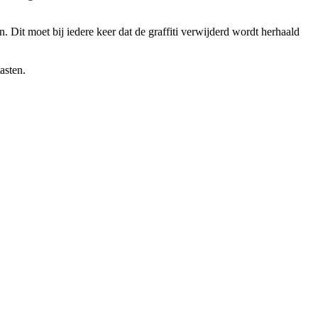
 Dit moet bij iedere keer dat de graffiti verwijderd wordt herhaald
asten.