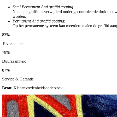
Semi Permanent Anti graffiti coating
:
Nadat de graffiti is verwijderd onder gecontroleerde druk met 
worden.
Permanent Anti graffiti coating
:
Op het permanente systeem kan meerdere malen de graffiti aang
83%
Tevredenheid
79%
Duurzaamheid
87%
Service & Garantie
Bron:
Klanttevredenheidsonderzoek