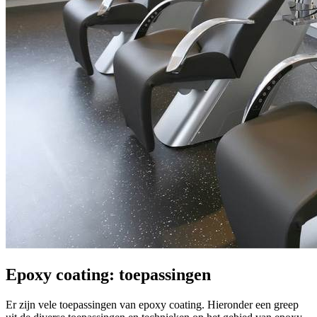
Epoxy coating: toepassingen
Er zijn vele toepassingen van epoxy coating. Hieronder een greep