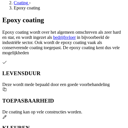
Coating
›
Epoxy coating
Epoxy coating
Epoxy coating wordt over het algemeen omschreven als zeer hard
en star, en wordt ingezet als
bedrijfsvloer
in bijvoorbeeld de
industriële sector. Ook wordt de epoxy coating vaak als
conserverende coating toegepast. De epoxy coating kent dus vele
mogelijkheden
LEVENSDUUR
Deze wordt mede bepaald door een goede voorbehandeling
TOEPASBAARHEID
De coating kan op vele constructies worden.
KLEUREN