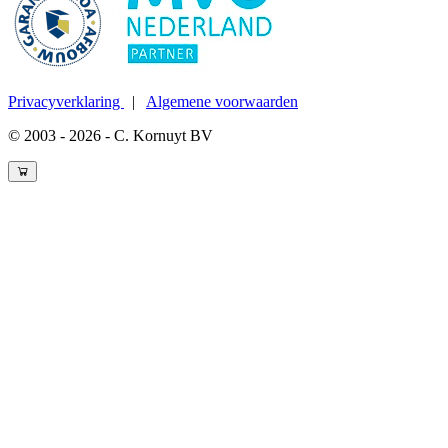
Privacyverklaring
|
Algemene voorwaarden
© 2003 - 2026 - C. Kornuyt BV