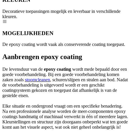
Decoratieve toepassingen mogelijk en leverbaar in verschillende
kleuren.
MOGELIJKHEDEN
De epoxy coating wordt vaak als conserverende coating toegepast.
Aanbrengen epoxy coating
De levensduur van de
epoxy coating
wordt mede bepaald door een
goede voorbehandeling. Bij een goede voorbehandeling komen
zaken zoals
stoomcleanen
, schuren/slijpen en stralen aan bod. Nadat
de voorbehandeling is uitgevoerd wordt er een geschikt
coatingsysteem gekozen en toegepast dat afhankelijk is van de
gestelde eisen.
Elke situatie en ondergrond vraagt om een specifieke benadering.
Na een professionele analyse worden de meer-componenten epoxy
coatings handmatig of machinaal verwerkt in één of meerdere lagen.
Kleurstellingen en structuur zijn doorgaans onbeperkt wat ten goede
komt aan het visuele aspect, wat ook niet geheel onbelangrijk is!