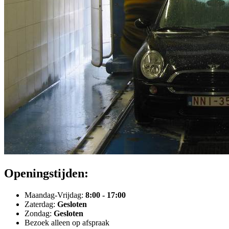
Openingstijden:
Maandag-Vrijdag:
8:00 - 17:00
Zaterdag:
Gesloten
Zondag:
Gesloten
Bezoek alleen op afspraak