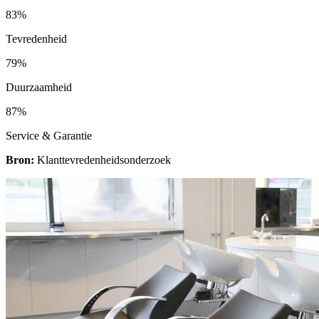
83%
Tevredenheid
79%
Duurzaamheid
87%
Service & Garantie
Bron:
Klanttevredenheidsonderzoek