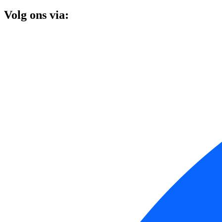
Volg ons via: