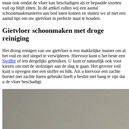
maar ook omdat de vloer kan beschadigen als er bepaalde soorten
vuil op blijft zitten. In dit artikel zullen wij een aantal
schoonmaakmanieren aan bod laten komen en sluiten we af met een
aantal tips om uw gietvloer in perfecte staat te houden.
Gietvloer schoonmaken met droge
reiniging
Het droog reinigen van uw gietvloer is een makkelijke manier om al
het vuil en stof simpel te verwijderen. Hiervoor kunt u het beste een
Swiffer
of iets dergelijks gebruiken. U kunt er natuurlijk ook voor
kiezen om met de stofzuiger aan de slag te gaan. Het grovere vuil
kunt u opvegen met een stoffer en blik. Als u hiervoor een zachte
borstel met zachte haren gebruikt hoeft u beslist niet bang te zijn dat
u de vloer beschadigt.