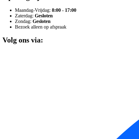
Maandag-Vrijdag:
8:00 - 17:00
Zaterdag:
Gesloten
Zondag:
Gesloten
Bezoek alleen op afspraak
Volg ons via: