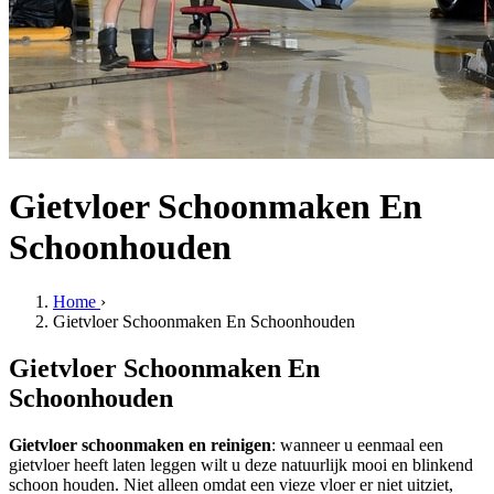
Gietvloer Schoonmaken En
Schoonhouden
Home
›
Gietvloer Schoonmaken En Schoonhouden
Gietvloer Schoonmaken En
Schoonhouden
Gietvloer schoonmaken en reinigen
: wanneer u eenmaal een
gietvloer heeft laten leggen wilt u deze natuurlijk mooi en blinkend
schoon houden. Niet alleen omdat een vieze vloer er niet uitziet,