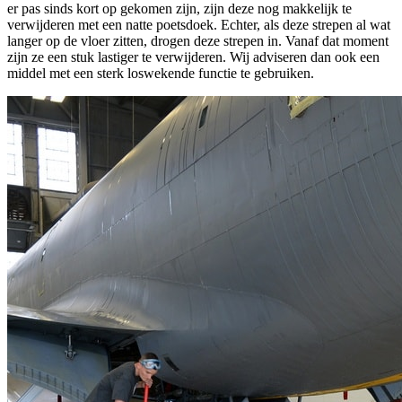
er pas sinds kort op gekomen zijn, zijn deze nog makkelijk te
verwijderen met een natte poetsdoek. Echter, als deze strepen al wat
langer op de vloer zitten, drogen deze strepen in. Vanaf dat moment
zijn ze een stuk lastiger te verwijderen. Wij adviseren dan ook een
middel met een sterk loswekende functie te gebruiken.