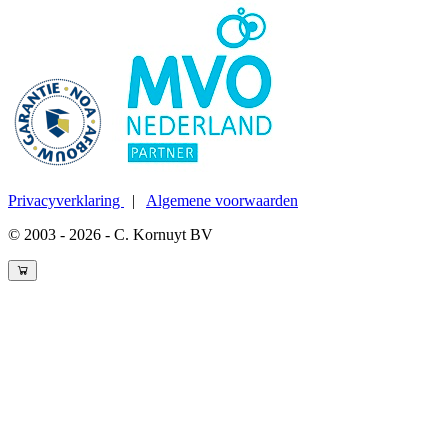
Privacyverklaring
|
Algemene voorwaarden
© 2003 - 2026 - C. Kornuyt BV