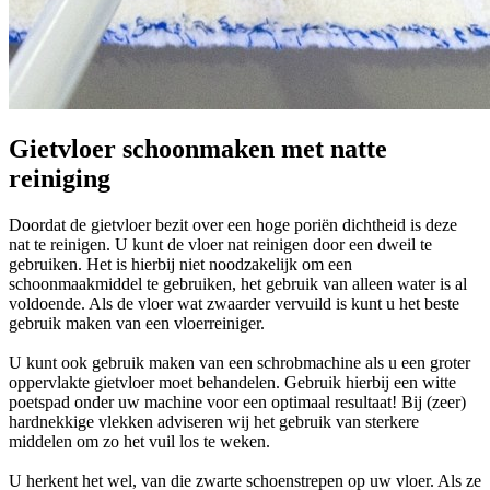
Gietvloer schoonmaken met natte
reiniging
Doordat de gietvloer bezit over een hoge poriën dichtheid is deze
nat te reinigen. U kunt de vloer nat reinigen door een dweil te
gebruiken. Het is hierbij niet noodzakelijk om een
schoonmaakmiddel te gebruiken, het gebruik van alleen water is al
voldoende. Als de vloer wat zwaarder vervuild is kunt u het beste
gebruik maken van een vloerreiniger.
U kunt ook gebruik maken van een schrobmachine als u een groter
oppervlakte gietvloer moet behandelen. Gebruik hierbij een witte
poetspad onder uw machine voor een optimaal resultaat! Bij (zeer)
hardnekkige vlekken adviseren wij het gebruik van sterkere
middelen om zo het vuil los te weken.
U herkent het wel, van die zwarte schoenstrepen op uw vloer. Als ze