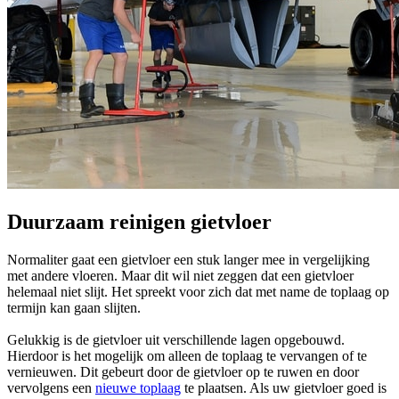
Duurzaam reinigen gietvloer
Normaliter gaat een gietvloer een stuk langer mee in vergelijking
met andere vloeren. Maar dit wil niet zeggen dat een gietvloer
helemaal niet slijt. Het spreekt voor zich dat met name de toplaag op
termijn kan gaan slijten.
Gelukkig is de gietvloer uit verschillende lagen opgebouwd.
Hierdoor is het mogelijk om alleen de toplaag te vervangen of te
vernieuwen. Dit gebeurt door de gietvloer op te ruwen en door
vervolgens een
nieuwe toplaag
te plaatsen. Als uw gietvloer goed is