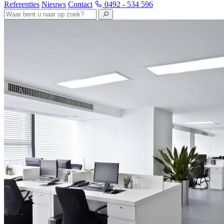
Referenties
Nieuws
Contact
0492 - 534 596