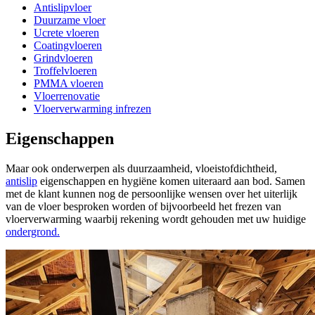
Antislipvloer
Duurzame vloer
Ucrete vloeren
Coatingvloeren
Grindvloeren
Troffelvloeren
PMMA vloeren
Vloerrenovatie
Vloerverwarming infrezen
Eigenschappen
Maar ook onderwerpen als duurzaamheid, vloeistofdichtheid,
antislip
eigenschappen en hygiëne komen uiteraard aan bod. Samen
met de klant kunnen nog de persoonlijke wensen over het uiterlijk
van de vloer besproken worden of bijvoorbeeld het frezen van
vloerverwarming waarbij rekening wordt gehouden met uw huidige
ondergrond.