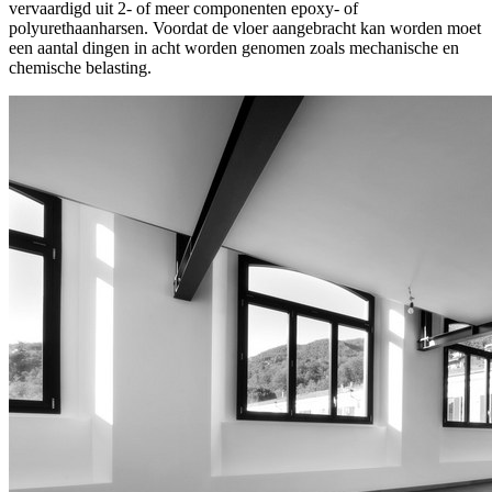
vervaardigd uit 2- of meer componenten epoxy- of
polyurethaanharsen. Voordat de vloer aangebracht kan worden moet
een aantal dingen in acht worden genomen zoals mechanische en
chemische belasting.