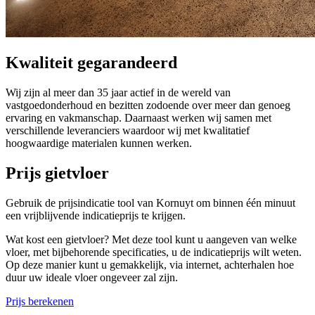
Kwaliteit gegarandeerd
Wij zijn al meer dan 35 jaar actief in de wereld van
vastgoedonderhoud en bezitten zodoende over meer dan genoeg
ervaring en vakmanschap. Daarnaast werken wij samen met
verschillende leveranciers waardoor wij met kwalitatief
hoogwaardige materialen kunnen werken.
Prijs gietvloer
Gebruik de prijsindicatie tool van Kornuyt om binnen één minuut
een vrijblijvende indicatieprijs te krijgen.
Wat kost een gietvloer? Met deze tool kunt u aangeven van welke
vloer, met bijbehorende specificaties, u de indicatieprijs wilt weten.
Op deze manier kunt u gemakkelijk, via internet, achterhalen hoe
duur uw ideale vloer ongeveer zal zijn.
Prijs berekenen