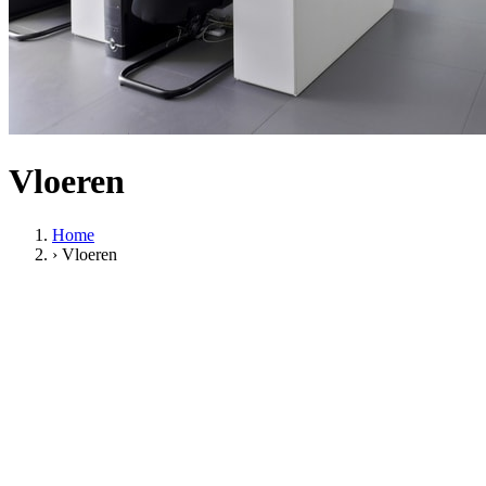
Vloeren
Home
›
Vloeren