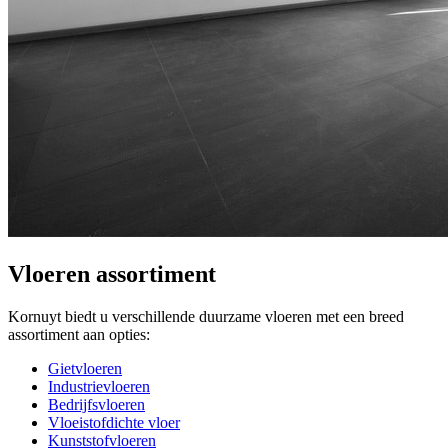
Vloeren assortiment
Kornuyt biedt u verschillende duurzame vloeren met een breed
assortiment aan opties:
Gietvloeren
Industrievloeren
Bedrijfsvloeren
Vloeistofdichte vloer
Kunststofvloeren