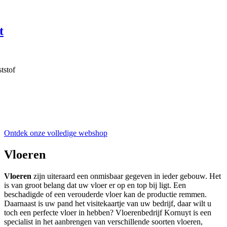
Ontdek onze volledige webshop
Vloeren
Vloeren
zijn uiteraard een onmisbaar gegeven in ieder gebouw. Het
is van groot belang dat uw vloer er op en top bij ligt. Een
beschadigde of een verouderde vloer kan de productie remmen.
Daarnaast is uw pand het visitekaartje van uw bedrijf, daar wilt u
toch een perfecte vloer in hebben? Vloerenbedrijf Kornuyt is een
specialist in het aanbrengen van verschillende soorten vloeren,