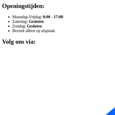
Openingstijden:
Maandag-Vrijdag:
8:00 - 17:00
Zaterdag:
Gesloten
Zondag:
Gesloten
Bezoek alleen op afspraak
Volg ons via: