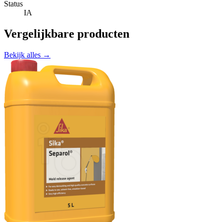
Status
IA
Vergelijkbare producten
Bekijk alles →