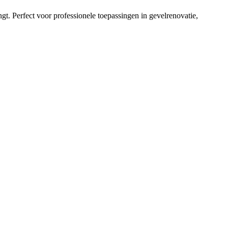
t. Perfect voor professionele toepassingen in gevelrenovatie,