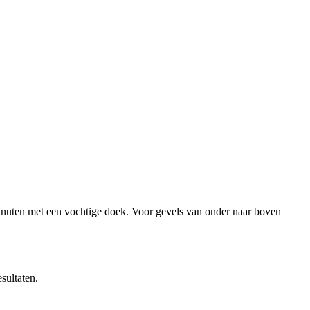
 minuten met een vochtige doek. Voor gevels van onder naar boven
sultaten.