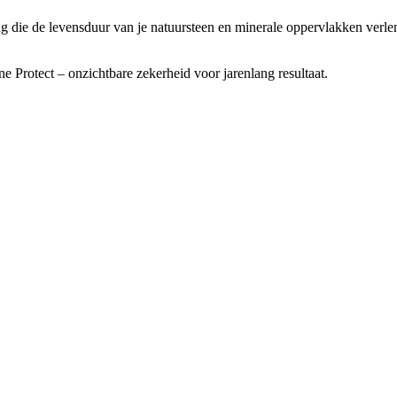
die de levensduur van je natuursteen en minerale oppervlakken verleng
Protect – onzichtbare zekerheid voor jarenlang resultaat.