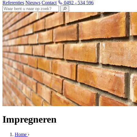
Referenties
Nieuws
Contact
0492 - 534 596
Impregneren
Home
›