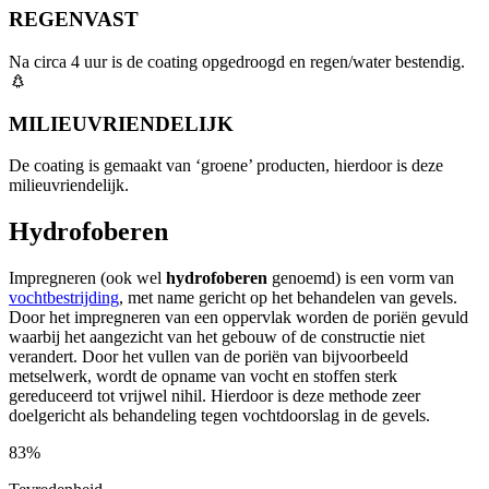
REGENVAST
Na circa 4 uur is de coating opgedroogd en regen/water bestendig.
MILIEUVRIENDELIJK
De coating is gemaakt van ‘groene’ producten, hierdoor is deze
milieuvriendelijk.
Hydrofoberen
Impregneren (ook wel
hydrofoberen
genoemd) is een vorm van
vochtbestrijding
, met name gericht op het behandelen van gevels.
Door het impregneren van een oppervlak worden de poriën gevuld
waarbij het aangezicht van het gebouw of de constructie niet
verandert. Door het vullen van de poriën van bijvoorbeeld
metselwerk, wordt de opname van vocht en stoffen sterk
gereduceerd tot vrijwel nihil. Hierdoor is deze methode zeer
doelgericht als behandeling tegen vochtdoorslag in de gevels.
83%