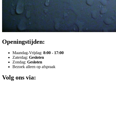
Openingstijden:
Maandag-Vrijdag:
8:00 - 17:00
Zaterdag:
Gesloten
Zondag:
Gesloten
Bezoek alleen op afspraak
Volg ons via: