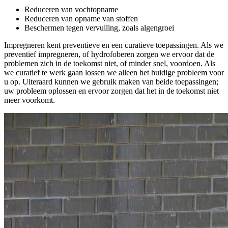
Reduceren van vochtopname
Reduceren van opname van stoffen
Beschermen tegen vervuiling, zoals algengroei
Impregneren kent preventieve en een curatieve toepassingen. Als we
preventief impregneren, of hydrofoberen zorgen we ervoor dat de
problemen zich in de toekomst niet, of minder snel, voordoen. Als
we curatief te werk gaan lossen we alleen het huidige probleem voor
u op. Uiteraard kunnen we gebruik maken van beide toepassingen;
uw probleem oplossen en ervoor zorgen dat het in de toekomst niet
meer voorkomt.