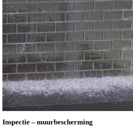
Inspectie – muurbescherming