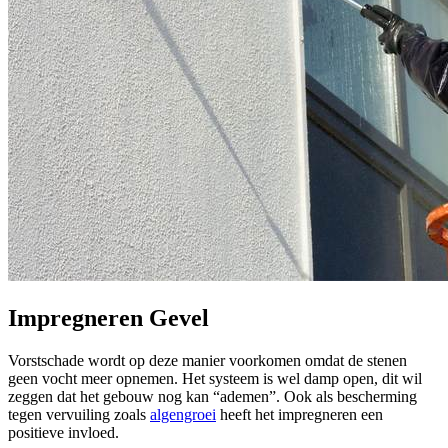
Impregneren Gevel
Vorstschade wordt op deze manier voorkomen omdat de stenen
geen vocht meer opnemen. Het systeem is wel damp open, dit wil
zeggen dat het gebouw nog kan “ademen”. Ook als bescherming
tegen vervuiling zoals
algengroei
heeft het impregneren een
positieve invloed.