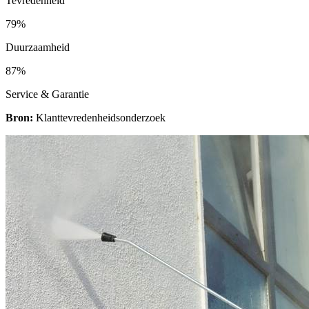
Tevredenheid
79%
Duurzaamheid
87%
Service & Garantie
Bron:
Klanttevredenheidsonderzoek