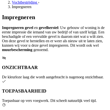
Vochtbestrijding
›
Impregneren
Impregneren
Impregneren gevel
en
gevelherstel
: Uw gebouw of woning is de
eerste impressie die iemand van uw bedrijf of van uzelf krijgt. Een
beschadigde of een vervuilde gevel is daarom niet wat u wilt zien.
Om deze gevel te herstellen en er weer als nieuw uit te laten zien,
kunnen wij voor u deze gevel impregneren. Dit wordt ook wel
muurbescherming
genoemd.
ONZICHTBAAR
De kleurloze laag die wordt aangebracht is nagenoeg onzichtbaar.
TOEPASBAARHEID
Toepasbaar op vers voegwerk. Dit scheelt natuurlijk veel tijd.