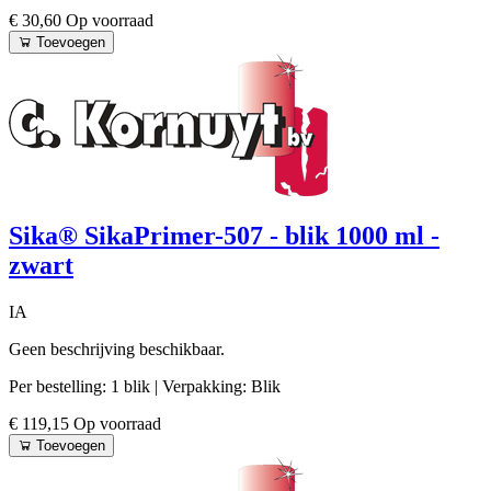
€ 30,60
Op voorraad
Toevoegen
Sika® SikaPrimer-507 - blik 1000 ml -
zwart
IA
Geen beschrijving beschikbaar.
Per bestelling: 1 blik
| Verpakking: Blik
€ 119,15
Op voorraad
Toevoegen