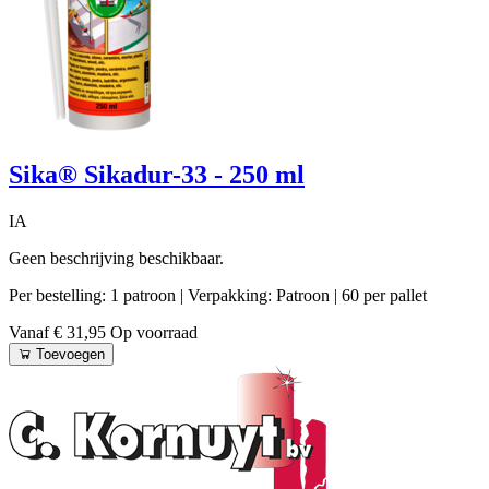
Sika® Sikadur-33 - 250 ml
IA
Geen beschrijving beschikbaar.
Per bestelling: 1 patroon
| Verpakking: Patroon
| 60 per pallet
Vanaf € 31,95
Op voorraad
Toevoegen