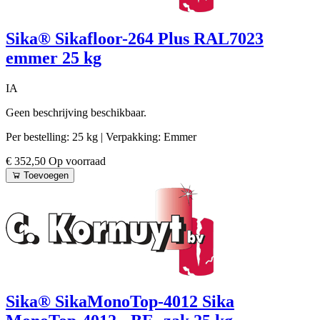
Sika® Sikafloor-264 Plus RAL7023
emmer 25 kg
IA
Geen beschrijving beschikbaar.
Per bestelling: 25 kg
| Verpakking: Emmer
€ 352,50
Op voorraad
Toevoegen
Sika® SikaMonoTop-4012 Sika