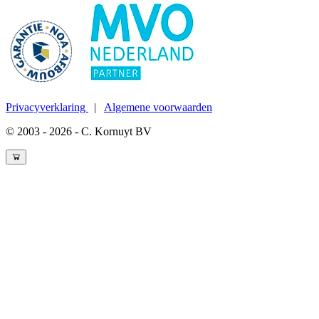
Privacyverklaring
|
Algemene voorwaarden
© 2003 - 2026 - C. Kornuyt BV