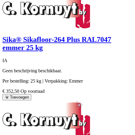
Sika® Sikafloor-264 Plus RAL7047
emmer 25 kg
IA
Geen beschrijving beschikbaar.
Per bestelling: 25 kg
| Verpakking: Emmer
€ 352,50
Op voorraad
Toevoegen