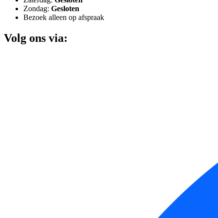
Zondag:
Gesloten
Bezoek alleen op afspraak
Volg ons via: