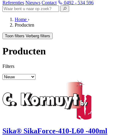
Referenties
Nieuws
Contact
0492 - 534 596
Home
›
Producten
Toon filters
Verberg filters
Producten
Filters
Sika® SikaForce-410-L60 -400ml