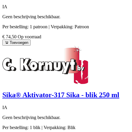
IA
Geen beschrijving beschikbaar.
Per bestelling: 1 patroon
| Verpakking: Patroon
€ 74,50
Op voorraad
Toevoegen
Sika® Aktivator-317 Sika - blik 250 ml
IA
Geen beschrijving beschikbaar.
Per bestelling: 1 blik
| Verpakking: Blik