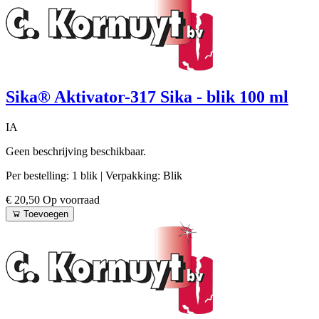
Sika® Aktivator-317 Sika - blik 100 ml
IA
Geen beschrijving beschikbaar.
Per bestelling: 1 blik
| Verpakking: Blik
€ 20,50
Op voorraad
Toevoegen