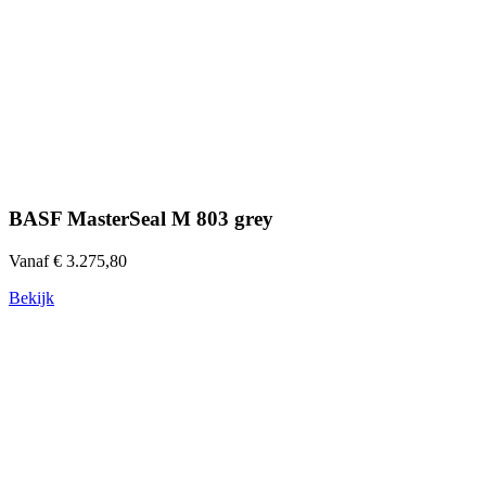
BASF MasterSeal M 803 grey
Vanaf € 3.275,80
Bekijk