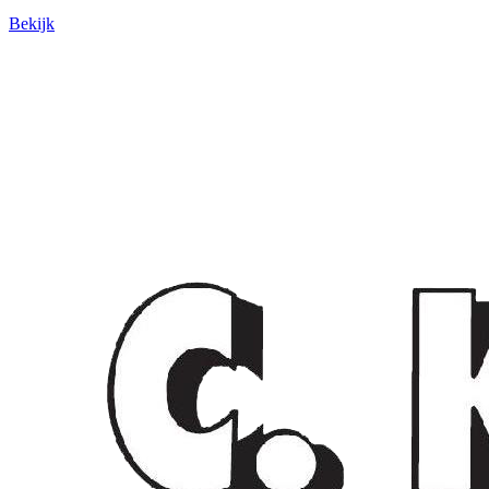
Bekijk