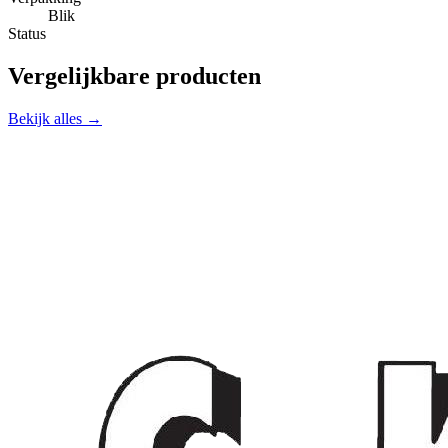
Blik
Status
Vergelijkbare producten
Bekijk alles →