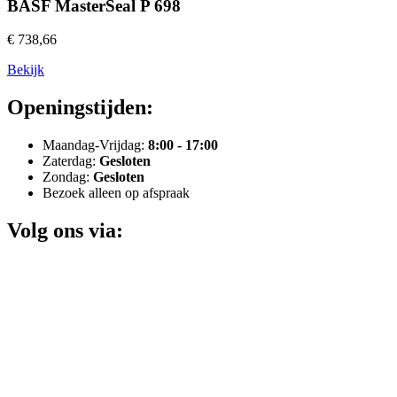
BASF MasterSeal P 698
€ 738,66
Bekijk
Openingstijden:
Maandag-Vrijdag:
8:00 - 17:00
Zaterdag:
Gesloten
Zondag:
Gesloten
Bezoek alleen op afspraak
Volg ons via: