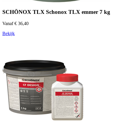
SCHÖNOX TLX Schonox TLX emmer 7 kg
Vanaf € 36,40
Bekijk