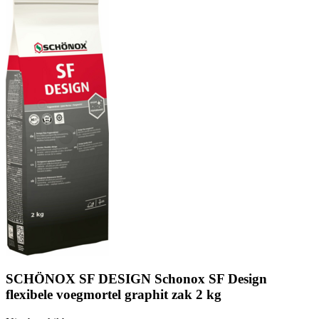
SCHÖNOX SF DESIGN Schonox SF Design
flexibele voegmortel graphit zak 2 kg