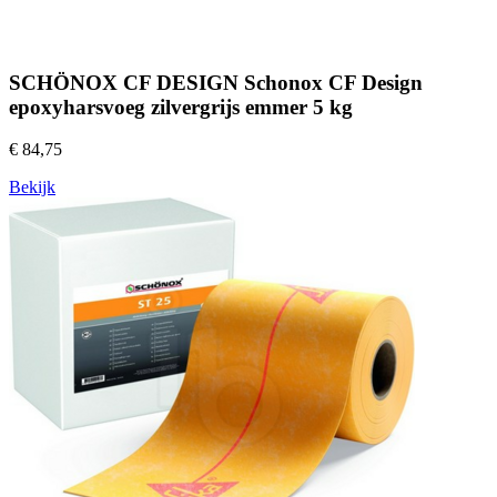
SCHÖNOX CF DESIGN Schonox CF Design
epoxyharsvoeg zilvergrijs emmer 5 kg
€ 84,75
Bekijk