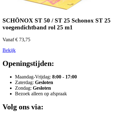
SCHÖNOX ST 50 / ST 25 Schonox ST 25
voegendichtband rol 25 m1
Vanaf € 73,75
Bekijk
Openingstijden:
Maandag-Vrijdag:
8:00 - 17:00
Zaterdag:
Gesloten
Zondag:
Gesloten
Bezoek alleen op afspraak
Volg ons via: