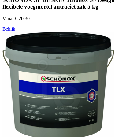
flexibele voegmortel antraciet zak 5 kg
Vanaf € 20,30
Bekijk