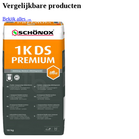
Vergelijkbare producten
Bekijk alles →