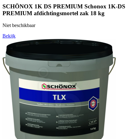
SCHÖNOX 1K DS PREMIUM Schonox 1K-DS
PREMIUM afdichtingsmortel zak 18 kg
Niet beschikbaar
Bekijk