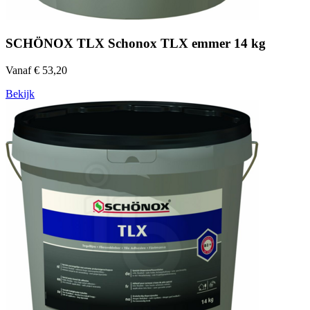
SCHÖNOX TLX Schonox TLX emmer 14 kg
Vanaf € 53,20
Bekijk