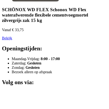
SCHÖNOX WD FLEX Schonox WD Flex
waterafwerende flexibele cementvoegmortel
zilvergrijs zak 15 kg
Vanaf € 33,75
Bekijk
Openingstijden:
Maandag-Vrijdag:
8:00 - 17:00
Zaterdag:
Gesloten
Zondag:
Gesloten
Bezoek alleen op afspraak
Volg ons via: