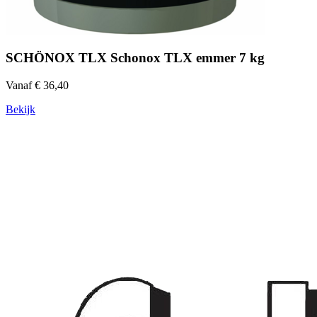
SCHÖNOX TLX Schonox TLX emmer 7 kg
Vanaf € 36,40
Bekijk