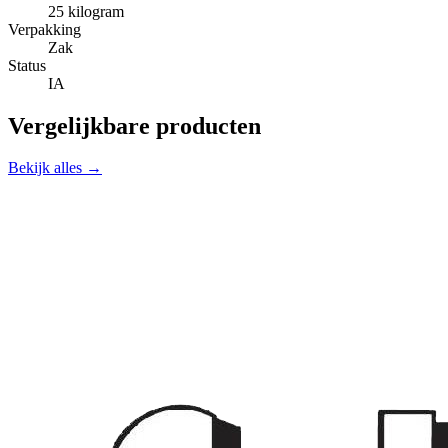
25 kilogram
Verpakking
Zak
Status
IA
Vergelijkbare producten
Bekijk alles →