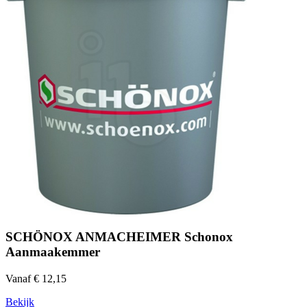
SCHÖNOX ANMACHEIMER Schonox
Aanmaakemmer
Vanaf € 12,15
Bekijk