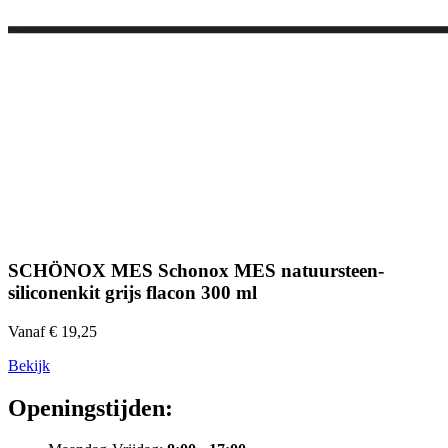
SCHÖNOX MES Schonox MES natuursteen-
siliconenkit grijs flacon 300 ml
Vanaf € 19,25
Bekijk
Openingstijden: