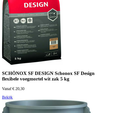
SCHÖNOX SF DESIGN Schonox SF Design
flexibele voegmortel wit zak 5 kg
Vanaf € 20,30
Bekijk