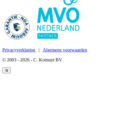
Privacyverklaring
|
Algemene voorwaarden
© 2003 - 2026 - C. Kornuyt BV