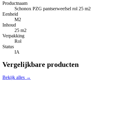
Productnaam
Schonox PZG pantserweefsel rol 25 m2
Eenheid
M2
Inhoud
25 m2
Verpakking
Rol
Status
IA
Vergelijkbare producten
Bekijk alles →