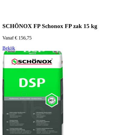
SCHÖNOX FP Schonox FP zak 15 kg
Vanaf € 156,75
Bekijk