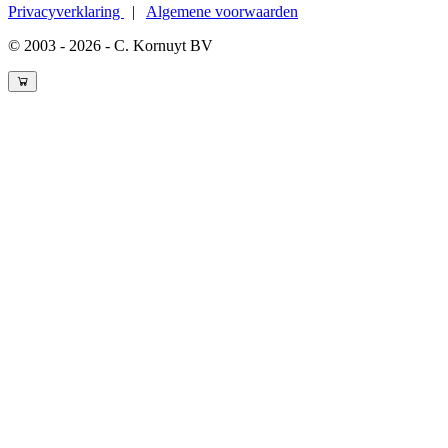
Privacyverklaring
|
Algemene voorwaarden
© 2003 - 2026 - C. Kornuyt BV