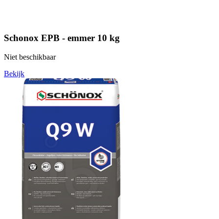
Schonox EPB - emmer 10 kg
Niet beschikbaar
Bekijk