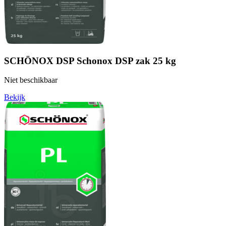
SCHÖNOX DSP Schonox DSP zak 25 kg
Niet beschikbaar
Bekijk