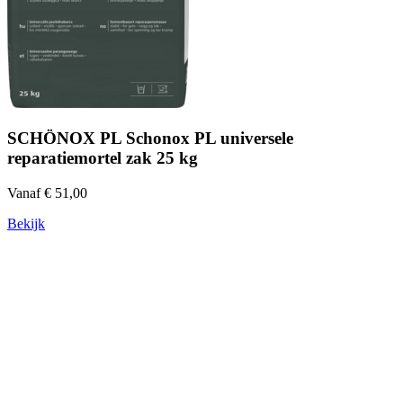
SCHÖNOX PL Schonox PL universele
reparatiemortel zak 25 kg
Vanaf € 51,00
Bekijk