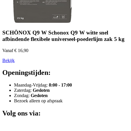
SCHÖNOX Q9 W Schonox Q9 W witte snel
afbindende flexibele universeel-poederlijm zak 5 kg
Vanaf € 16,90
Bekijk
Openingstijden:
Maandag-Vrijdag:
8:00 - 17:00
Zaterdag:
Gesloten
Zondag:
Gesloten
Bezoek alleen op afspraak
Volg ons via: