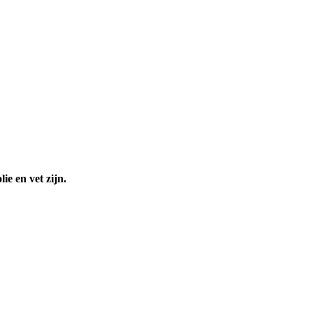
ie en vet zijn.