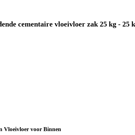
e cementaire vloeivloer zak 25 kg - 25 
Vloeivloer voor Binnen