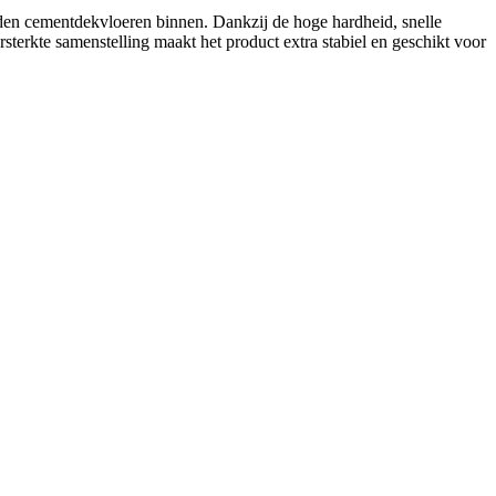
en cementdekvloeren binnen. Dankzij de hoge hardheid, snelle
rkte samenstelling maakt het product extra stabiel en geschikt voor