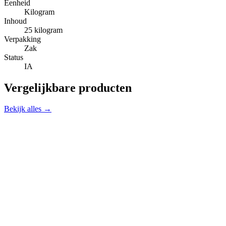
Eenheid
Kilogram
Inhoud
25 kilogram
Verpakking
Zak
Status
IA
Vergelijkbare producten
Bekijk alles →