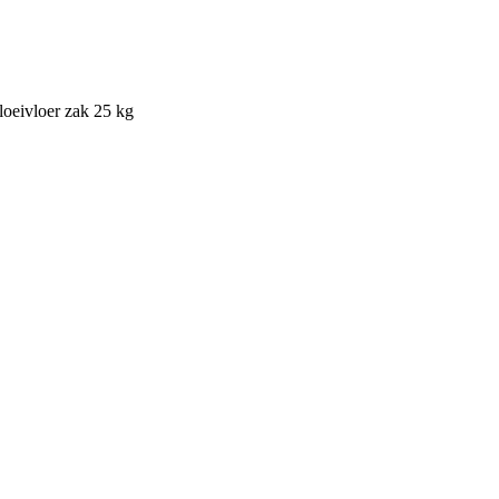
eivloer zak 25 kg