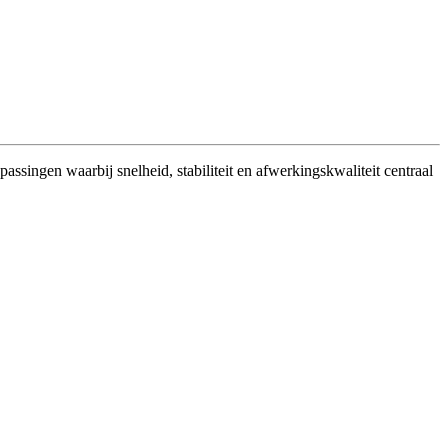
singen waarbij snelheid, stabiliteit en afwerkingskwaliteit centraal