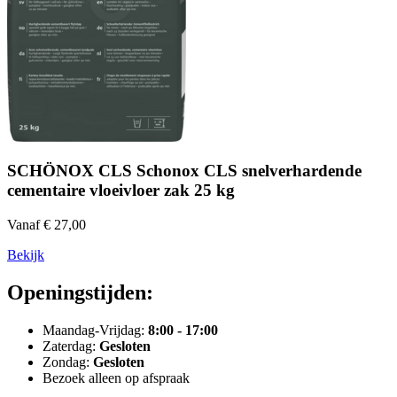
SCHÖNOX CLS Schonox CLS snelverhardende
cementaire vloeivloer zak 25 kg
Vanaf € 27,00
Bekijk
Openingstijden:
Maandag-Vrijdag:
8:00 - 17:00
Zaterdag:
Gesloten
Zondag:
Gesloten
Bezoek alleen op afspraak