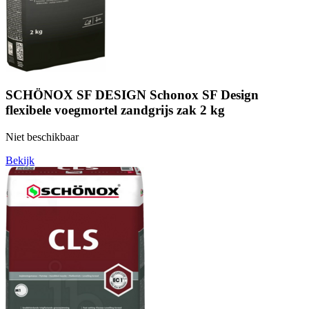
SCHÖNOX SF DESIGN Schonox SF Design
flexibele voegmortel zandgrijs zak 2 kg
Niet beschikbaar
Bekijk