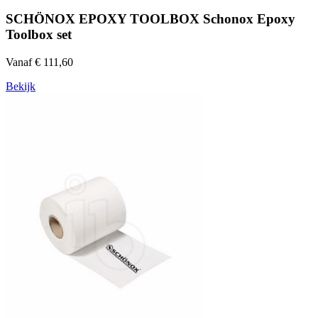
SCHÖNOX EPOXY TOOLBOX Schonox Epoxy
Toolbox set
Vanaf € 111,60
Bekijk