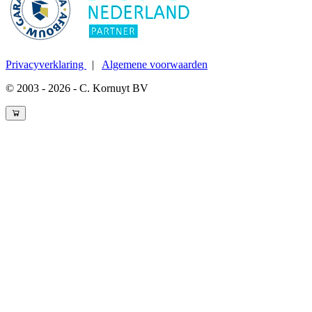
Privacyverklaring
|
Algemene voorwaarden
© 2003 - 2026 - C. Kornuyt BV