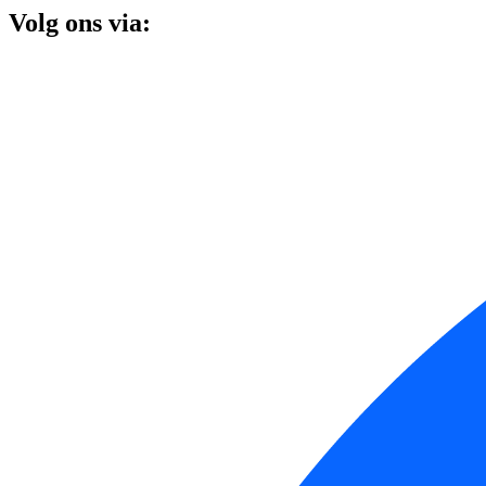
Volg ons via: