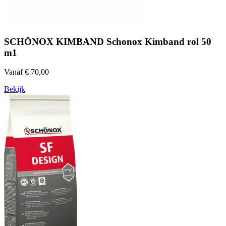
SCHÖNOX KIMBAND Schonox Kimband rol 50
m1
Vanaf € 70,00
Bekijk