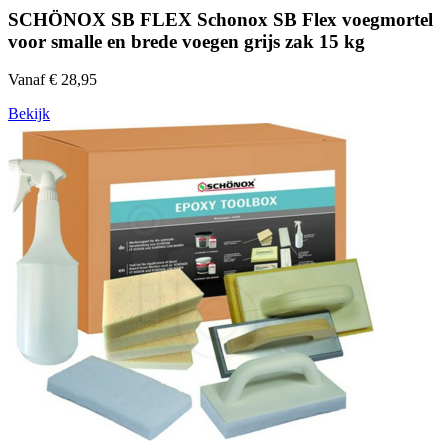
SCHÖNOX SB FLEX Schonox SB Flex voegmortel
voor smalle en brede voegen grijs zak 15 kg
Vanaf € 28,95
Bekijk