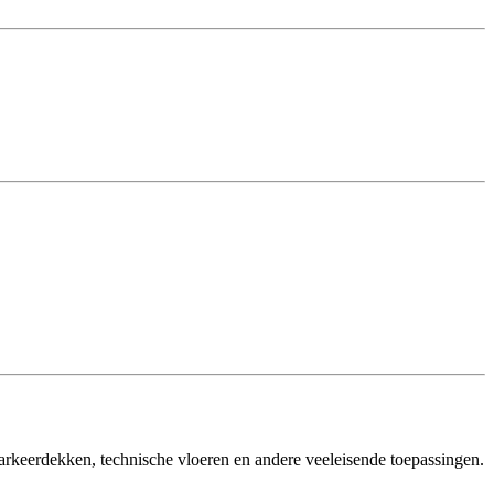
arkeerdekken, technische vloeren en andere veeleisende toepassingen.