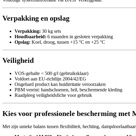
Verpakking en opslag
Verpakking:
30 kg sets
Houdbaarheid:
6 maanden in gesloten verpakking
Opslag:
Koel, droog, tussen +15 °C en +25 °C
Veiligheid
VOS-gehalte < 500 g/l (gebruiksklaar)
Voldoet aan EU-richtlijn 2004/42/EG
Ongehard product kan huidirritatie veroorzaken
PBM vereist: handschoenen, bril, beschermende kleding
Raadpleeg veiligheidsfiche voor gebruik
Kies voor professionele bescherming met 
Met zijn unieke balans tussen flexibiliteit, hechting, dampdoorlaatbaar