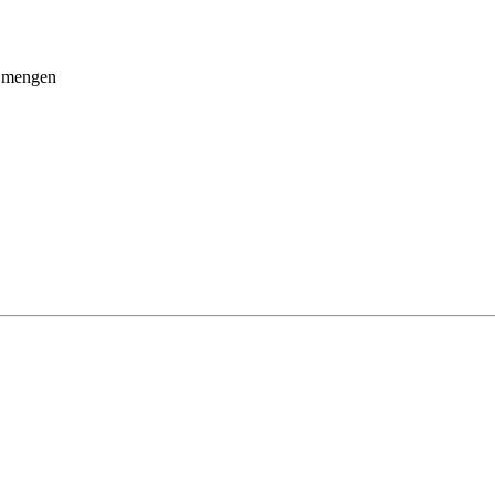
w mengen