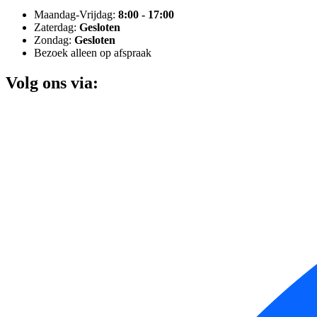
Maandag-Vrijdag:
8:00 - 17:00
Zaterdag:
Gesloten
Zondag:
Gesloten
Bezoek alleen op afspraak
Volg ons via: