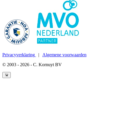
Privacyverklaring
|
Algemene voorwaarden
© 2003 - 2026 - C. Kornuyt BV