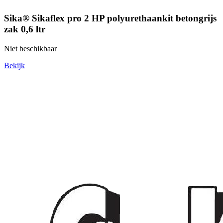
Sika® Sikaflex pro 2 HP polyurethaankit betongrijs
zak 0,6 ltr
Niet beschikbaar
Bekijk