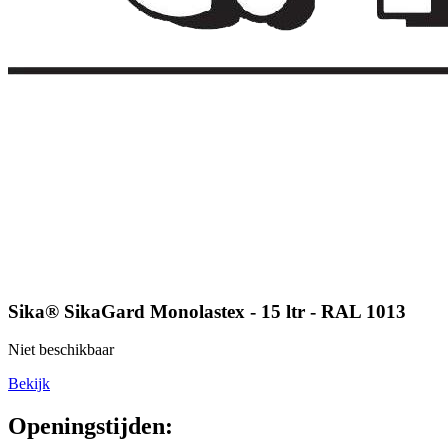
Sika® SikaGard Monolastex - 15 ltr - RAL 1013
Niet beschikbaar
Bekijk
Openingstijden: