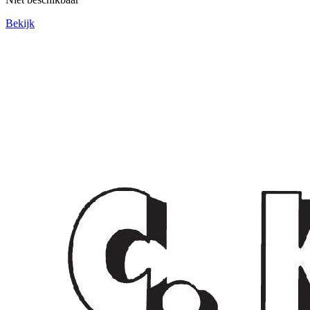
Bekijk