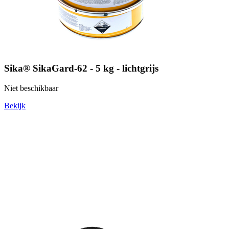
Sika® SikaGard-62 - 5 kg - lichtgrijs
Niet beschikbaar
Bekijk