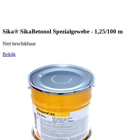
Sika® SikaBetonol Spezialgewebe - 1,25/100 m
Niet beschikbaar
Bekijk