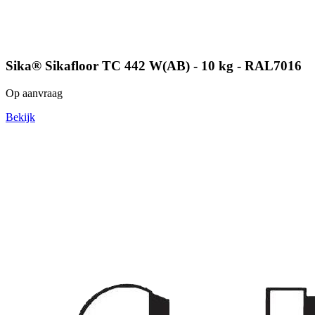
Sika® Sikafloor TC 442 W(AB) - 10 kg - RAL7016
Op aanvraag
Bekijk