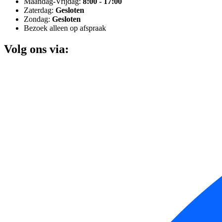
Maandag-Vrijdag:
8:00 - 17:00
Zaterdag:
Gesloten
Zondag:
Gesloten
Bezoek alleen op afspraak
Volg ons via: