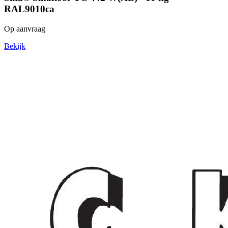
RAL9010ca
Op aanvraag
Bekijk