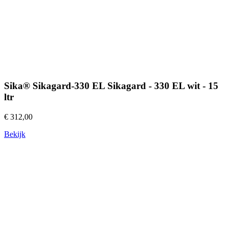
Sika® Sikagard-330 EL Sikagard - 330 EL wit - 15
ltr
€ 312,00
Bekijk