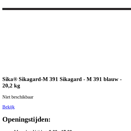
Sika® Sikagard-M 391 Sikagard - M 391 blauw -
20,2 kg
Niet beschikbaar
Bekijk
Openingstijden: