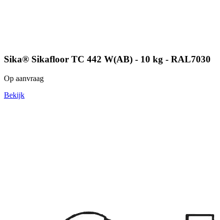
Sika® Sikafloor TC 442 W(AB) - 10 kg - RAL7030
Op aanvraag
Bekijk