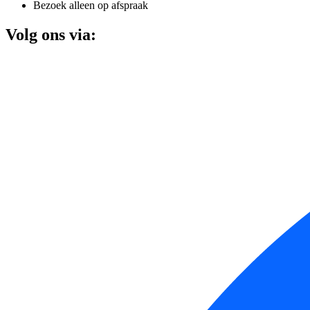
Bezoek alleen op afspraak
Volg ons via: