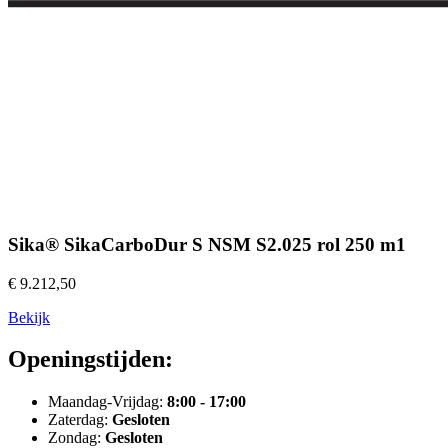
Sika® SikaCarboDur S NSM S2.025 rol 250 m1
€ 9.212,50
Bekijk
Openingstijden:
Maandag-Vrijdag:
8:00 - 17:00
Zaterdag:
Gesloten
Zondag:
Gesloten