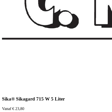
Sika® Sikagard 715 W 5 Liter
Vanaf € 23,80