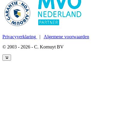
Privacyverklaring
|
Algemene voorwaarden
© 2003 - 2026 - C. Kornuyt BV