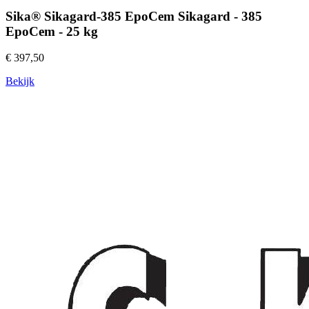
Sika® Sikagard-385 EpoCem Sikagard - 385
EpoCem - 25 kg
€ 397,50
Bekijk