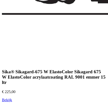
Sika® Sikagard-675 W ElastoColor Sikagard 675
W ElastoColor acrylaatcoating RAL 9001 emmer 15
ltr
€ 225,00
Bekijk