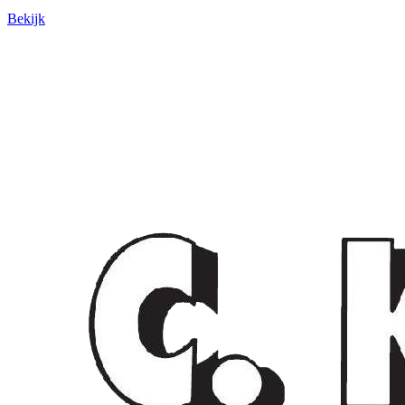
Bekijk