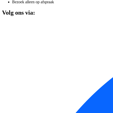
Bezoek alleen op afspraak
Volg ons via: