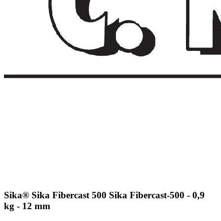
Sika® Sika Fibercast 500 Sika Fibercast-500 - 0,9
kg - 12 mm