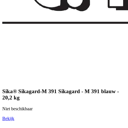
Sika® Sikagard-M 391 Sikagard - M 391 blauw -
20,2 kg
Niet beschikbaar
Bekijk