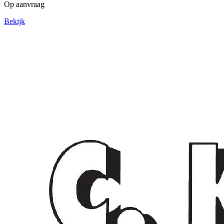
Op aanvraag
Bekijk