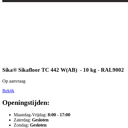
Sika® Sikafloor TC 442 W(AB) - 10 kg - RAL9002
Op aanvraag
Bekijk
Openingstijden:
Maandag-Vrijdag:
8:00 - 17:00
Zaterdag:
Gesloten
Zondag:
Gesloten