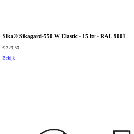
Sika® Sikagard-550 W Elastic - 15 ltr - RAL 9001
€ 229,50
Bekijk