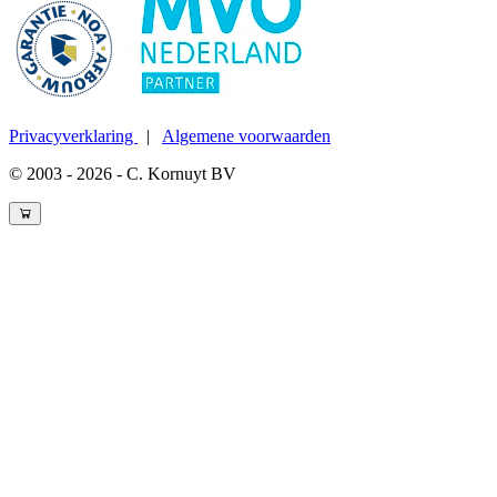
Privacyverklaring
|
Algemene voorwaarden
© 2003 - 2026 - C. Kornuyt BV