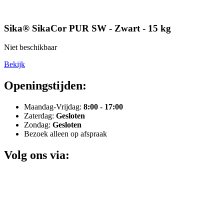
Sika® SikaCor PUR SW - Zwart - 15 kg
Niet beschikbaar
Bekijk
Openingstijden:
Maandag-Vrijdag:
8:00 - 17:00
Zaterdag:
Gesloten
Zondag:
Gesloten
Bezoek alleen op afspraak
Volg ons via: