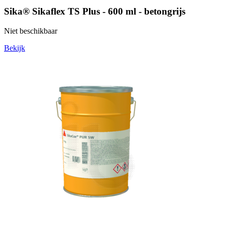
Sika® Sikaflex TS Plus - 600 ml - betongrijs
Niet beschikbaar
Bekijk