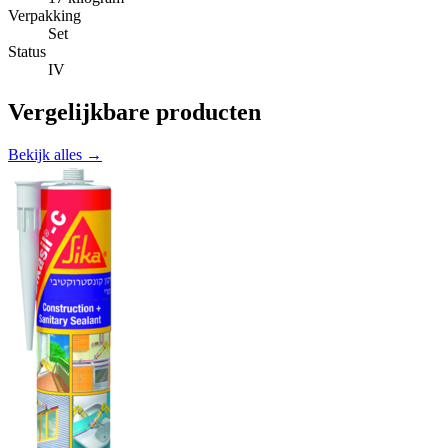
Verpakking
Set
Status
IV
Vergelijkbare producten
Bekijk alles →