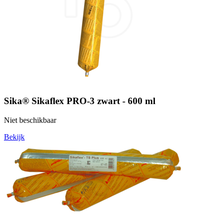
Sika® Sikaflex PRO-3 zwart - 600 ml
Niet beschikbaar
Bekijk