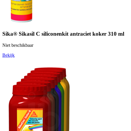
Sika® Sikasil C siliconenkit antraciet koker 310 ml
Niet beschikbaar
Bekijk