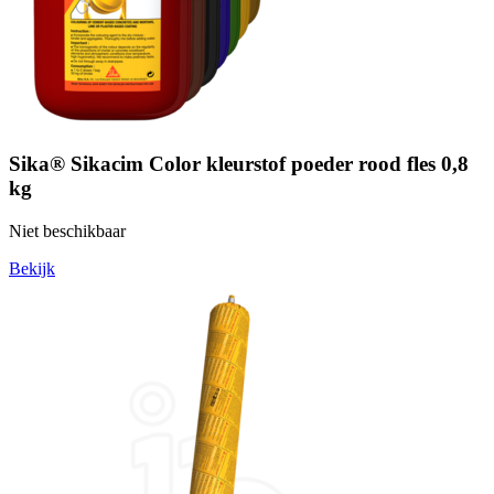
Sika® Sikacim Color kleurstof poeder rood fles 0,8
kg
Niet beschikbaar
Bekijk