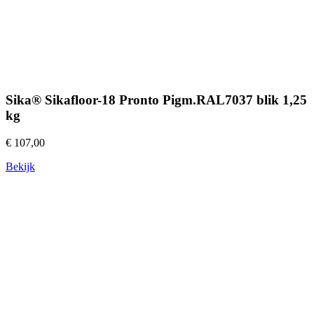
Sika® Sikafloor-18 Pronto Pigm.RAL7037 blik 1,25
kg
€ 107,00
Bekijk