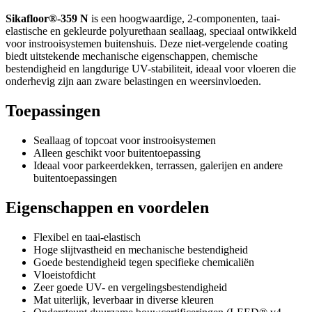
Sikafloor®-359 N
is een hoogwaardige, 2-componenten, taai-
elastische en gekleurde polyurethaan seallaag, speciaal ontwikkeld
voor instrooisystemen buitenshuis. Deze niet-vergelende coating
biedt uitstekende mechanische eigenschappen, chemische
bestendigheid en langdurige UV-stabiliteit, ideaal voor vloeren die
onderhevig zijn aan zware belastingen en weersinvloeden.
Toepassingen
Seallaag of topcoat voor instrooisystemen
Alleen geschikt voor buitentoepassing
Ideaal voor parkeerdekken, terrassen, galerijen en andere
buitentoepassingen
Eigenschappen en voordelen
Flexibel en taai-elastisch
Hoge slijtvastheid en mechanische bestendigheid
Goede bestendigheid tegen specifieke chemicaliën
Vloeistofdicht
Zeer goede UV- en vergelingsbestendigheid
Mat uiterlijk, leverbaar in diverse kleuren