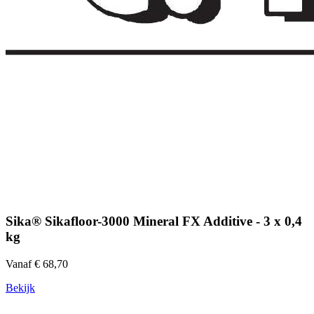
Sika® Sikafloor-3000 Mineral FX Additive - 3 x 0,4
kg
Vanaf € 68,70
Bekijk