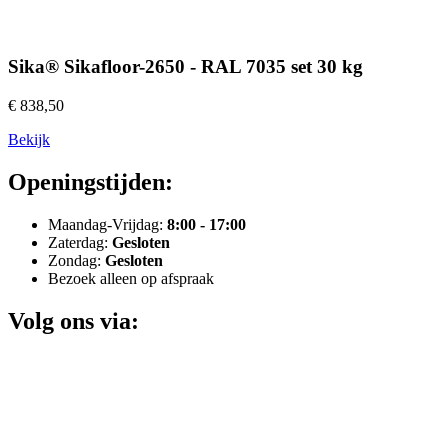
Sika® Sikafloor-2650 - RAL 7035 set 30 kg
€ 838,50
Bekijk
Openingstijden:
Maandag-Vrijdag:
8:00 - 17:00
Zaterdag:
Gesloten
Zondag:
Gesloten
Bezoek alleen op afspraak
Volg ons via: