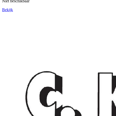
Niet beschikbaar
Bekijk