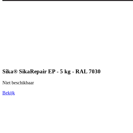
Sika® SikaRepair EP - 5 kg - RAL 7030
Niet beschikbaar
Bekijk