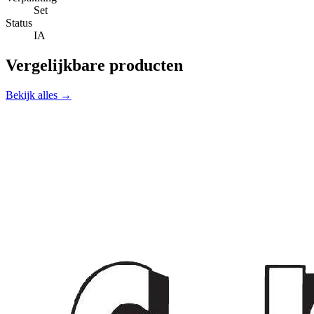
Set
Status
IA
Vergelijkbare producten
Bekijk alles →