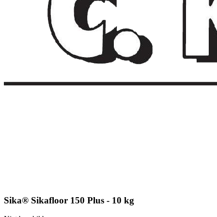
Sika® Sikafloor 150 Plus - 10 kg