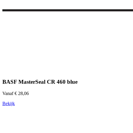
BASF MasterSeal CR 460 blue
Vanaf € 28,06
Bekijk