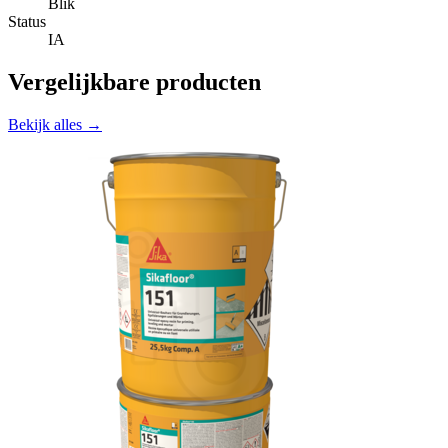
Blik
Status
IA
Vergelijkbare producten
Bekijk alles →