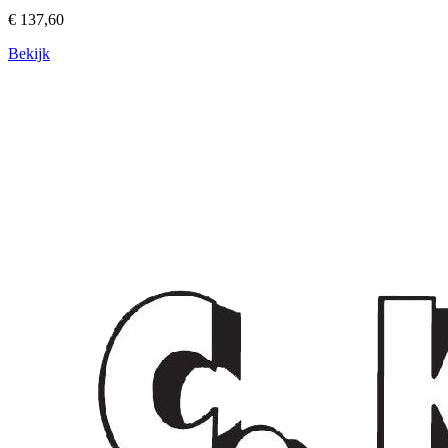
€ 137,60
Bekijk