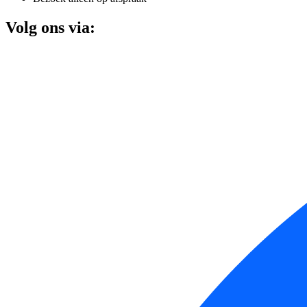
Volg ons via: