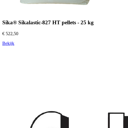
Sika® Sikalastic-827 HT pellets - 25 kg
€ 522,50
Bekijk