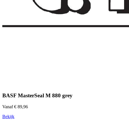
BASF MasterSeal M 880 grey
Vanaf € 89,96
Bekijk