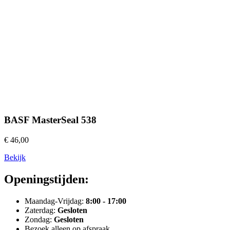
BASF MasterSeal 538
€ 46,00
Bekijk
Openingstijden:
Maandag-Vrijdag:
8:00 - 17:00
Zaterdag:
Gesloten
Zondag:
Gesloten
Bezoek alleen op afspraak