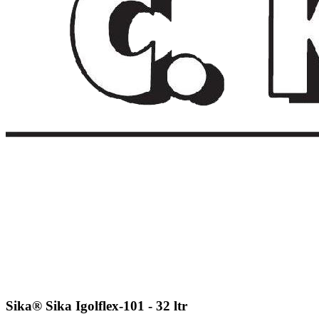
Sika® Sika Igolflex-101 - 32 ltr