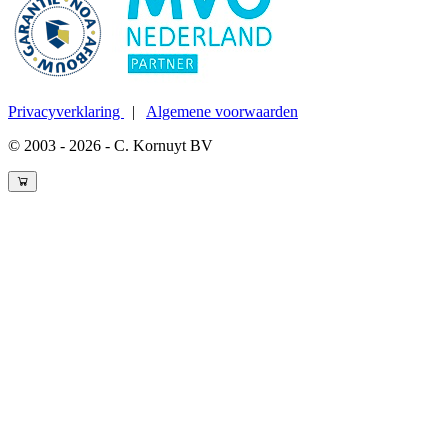
Privacyverklaring
|
Algemene voorwaarden
© 2003 - 2026 - C. Kornuyt BV