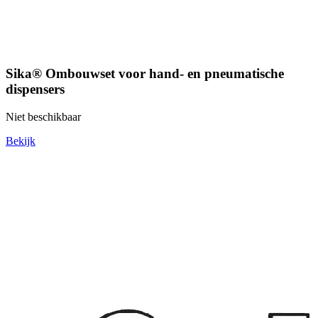
Sika® Ombouwset voor hand- en pneumatische
dispensers
Niet beschikbaar
Bekijk