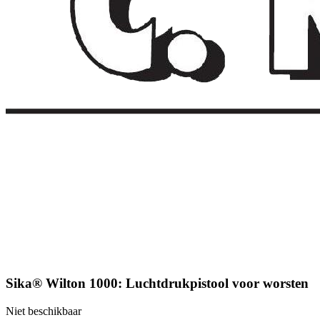
Sika® Wilton 1000: Luchtdrukpistool voor worsten
Niet beschikbaar