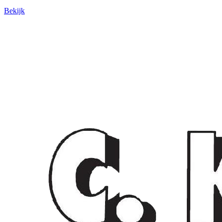
Bekijk