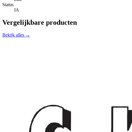
Status
IA
Vergelijkbare producten
Bekijk alles →