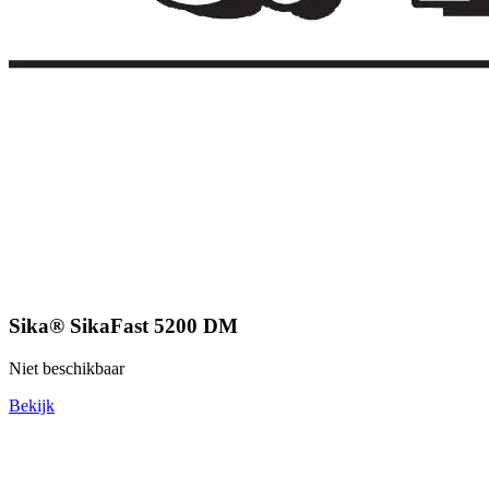
Sika® SikaFast 5200 DM
Niet beschikbaar
Bekijk