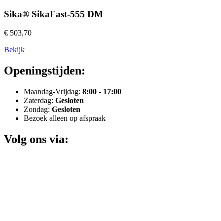
Sika® SikaFast-555 DM
€ 503,70
Bekijk
Openingstijden:
Maandag-Vrijdag:
8:00 - 17:00
Zaterdag:
Gesloten
Zondag:
Gesloten
Bezoek alleen op afspraak
Volg ons via: