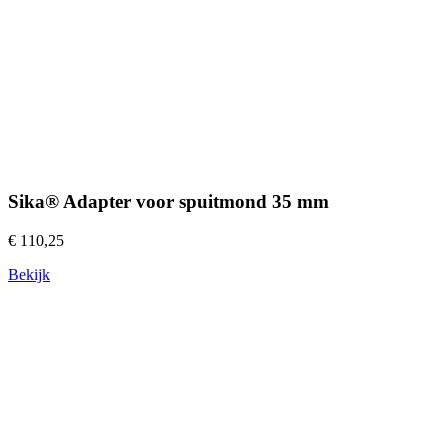
Sika® Adapter voor spuitmond 35 mm
€ 110,25
Bekijk