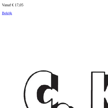
Vanaf € 17,05
Bekijk