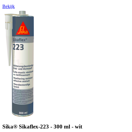
Bekijk
Sika® Sikaflex-223 - 300 ml - wit