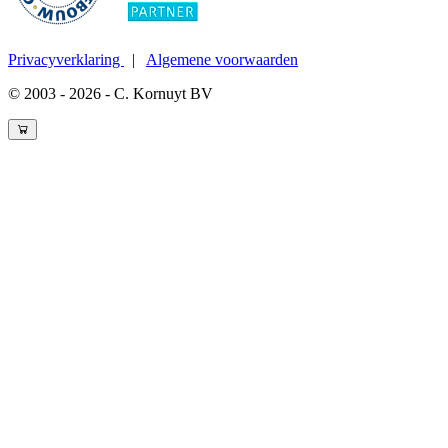
Privacyverklaring
|
Algemene voorwaarden
© 2003 - 2026 - C. Kornuyt BV