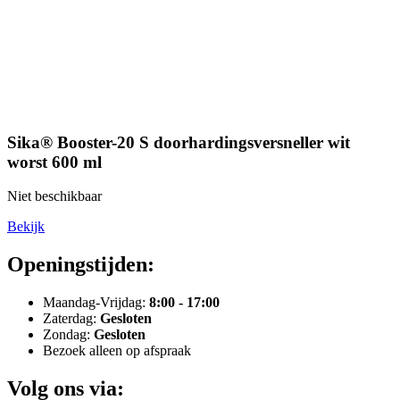
Sika® Booster-20 S doorhardingsversneller wit
worst 600 ml
Niet beschikbaar
Bekijk
Openingstijden:
Maandag-Vrijdag:
8:00 - 17:00
Zaterdag:
Gesloten
Zondag:
Gesloten
Bezoek alleen op afspraak
Volg ons via: