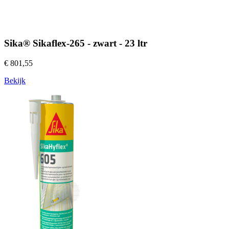
Sika® Sikaflex-265 - zwart - 23 ltr
€ 801,55
Bekijk