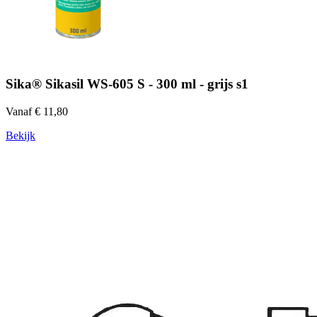
Sika® Sikasil WS-605 S - 300 ml - grijs s1
Vanaf € 11,80
Bekijk