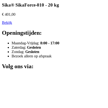
Sika® SikaForce-010 - 20 kg
€ 401,00
Bekijk
Openingstijden:
Maandag-Vrijdag:
8:00 - 17:00
Zaterdag:
Gesloten
Zondag:
Gesloten
Bezoek alleen op afspraak
Volg ons via: