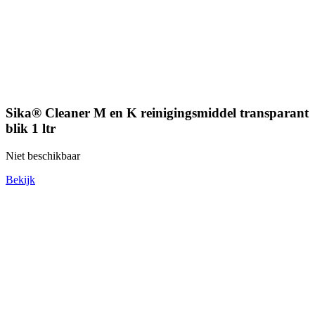
Sika® Cleaner M en K reinigingsmiddel transparant
blik 1 ltr
Niet beschikbaar
Bekijk