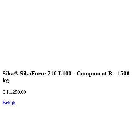
Sika® SikaForce-710 L100 - Component B - 1500
kg
€ 11.250,00
Bekijk