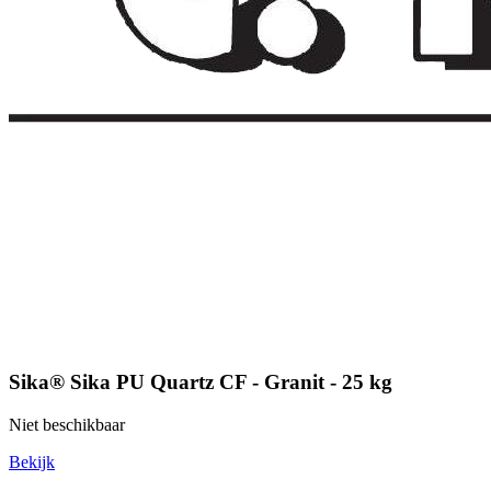
Sika® Sika PU Quartz CF - Granit - 25 kg
Niet beschikbaar
Bekijk