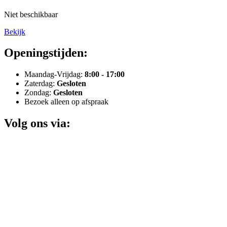
Niet beschikbaar
Bekijk
Openingstijden:
Maandag-Vrijdag:
8:00 - 17:00
Zaterdag:
Gesloten
Zondag:
Gesloten
Bezoek alleen op afspraak
Volg ons via: