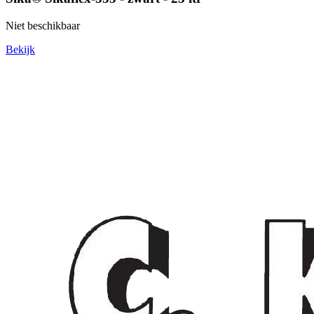
Niet beschikbaar
Bekijk