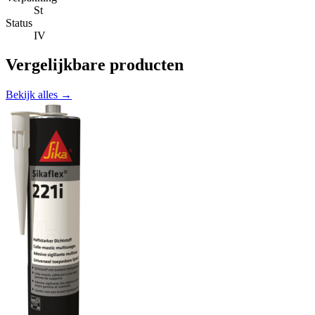
St
Status
IV
Vergelijkbare producten
Bekijk alles →