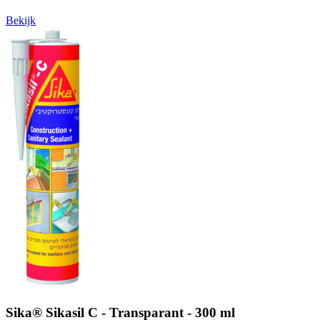
Bekijk
Sika® Sikasil C - Transparant - 300 ml