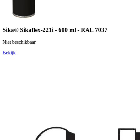
Sika® Sikaflex-221i - 600 ml - RAL 7037
Niet beschikbaar
Bekijk