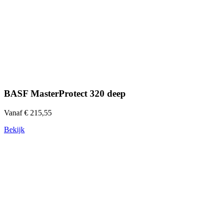
BASF MasterProtect 320 deep
Vanaf € 215,55
Bekijk