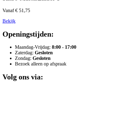
Vanaf € 51,75
Bekijk
Openingstijden:
Maandag-Vrijdag:
8:00 - 17:00
Zaterdag:
Gesloten
Zondag:
Gesloten
Bezoek alleen op afspraak
Volg ons via: