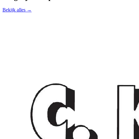
Bekijk alles →