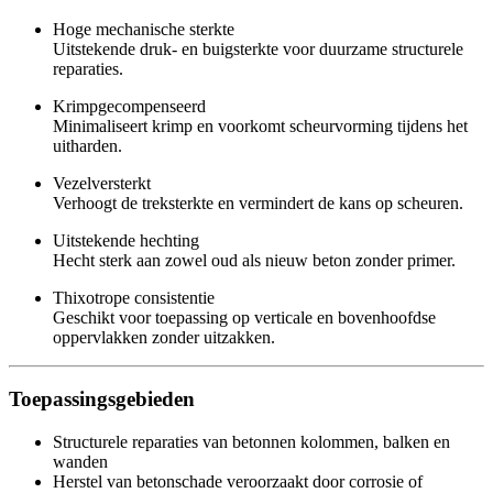
Hoge mechanische sterkte
Uitstekende druk- en buigsterkte voor duurzame structurele
reparaties.
Krimpgecompenseerd
Minimaliseert krimp en voorkomt scheurvorming tijdens het
uitharden.
Vezelversterkt
Verhoogt de treksterkte en vermindert de kans op scheuren.
Uitstekende hechting
Hecht sterk aan zowel oud als nieuw beton zonder primer.
Thixotrope consistentie
Geschikt voor toepassing op verticale en bovenhoofdse
oppervlakken zonder uitzakken.
Toepassingsgebieden
Structurele reparaties van betonnen kolommen, balken en
wanden
Herstel van betonschade veroorzaakt door corrosie of