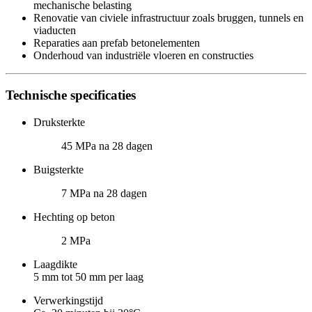
mechanische belasting
Renovatie van civiele infrastructuur zoals bruggen, tunnels en
viaducten
Reparaties aan prefab betonelementen
Onderhoud van industriële vloeren en constructies
Technische specificaties
Druksterkte
45 MPa na 28 dagen
Buigsterkte
7 MPa na 28 dagen
Hechting op beton
2 MPa
Laagdikte
5 mm tot 50 mm per laag
Verwerkingstijd