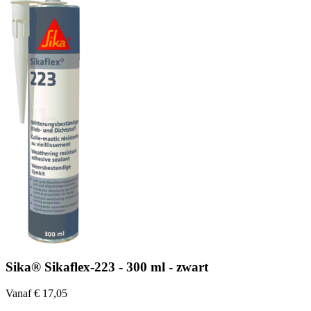
Sika® Sikaflex-223 - 300 ml - zwart
Vanaf € 17,05