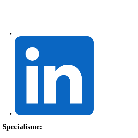
Specialisme: