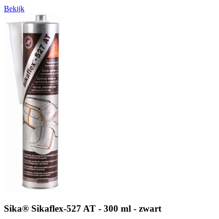
Bekijk
Sika® Sikaflex-527 AT - 300 ml - zwart