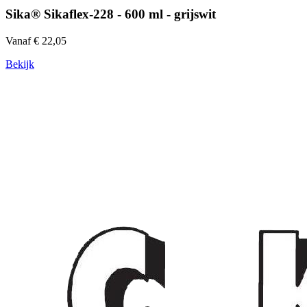
Sika® Sikaflex-228 - 600 ml - grijswit
Vanaf € 22,05
Bekijk