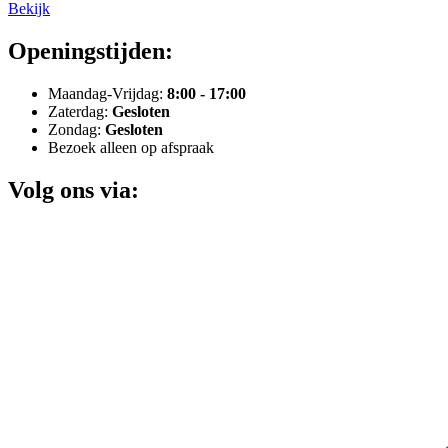
Bekijk
Openingstijden:
Maandag-Vrijdag:
8:00 - 17:00
Zaterdag:
Gesloten
Zondag:
Gesloten
Bezoek alleen op afspraak
Volg ons via: