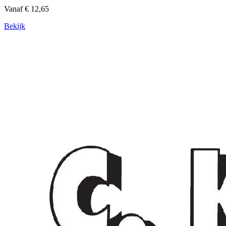
Vanaf € 12,65
Bekijk