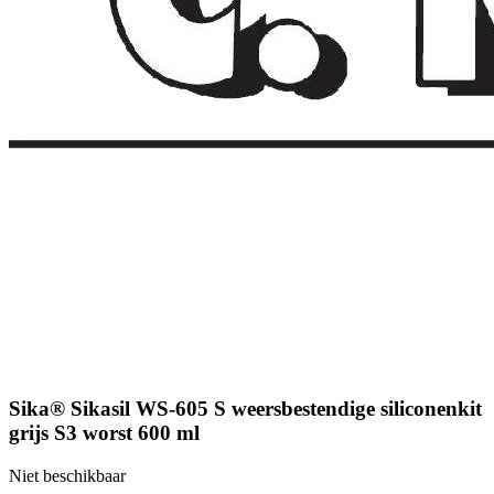
Sika® Sikasil WS-605 S weersbestendige siliconenkit
grijs S3 worst 600 ml
Niet beschikbaar