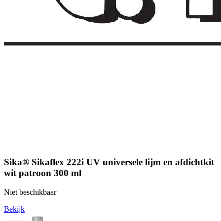
Sika® Sikaflex 222i UV universele lijm en afdichtkit
wit patroon 300 ml
Niet beschikbaar
Bekijk