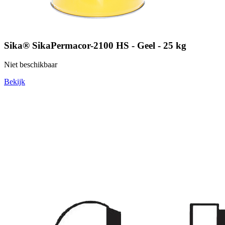
Sika® SikaPermacor-2100 HS - Geel - 25 kg
Niet beschikbaar
Bekijk