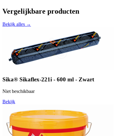
Vergelijkbare producten
Bekijk alles →
Sika® Sikaflex-221i - 600 ml - Zwart
Niet beschikbaar
Bekijk