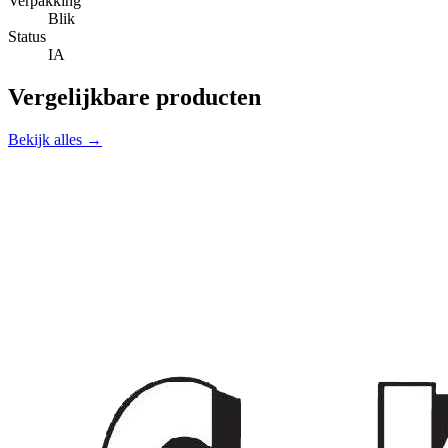
Verpakking
Blik
Status
IA
Vergelijkbare producten
Bekijk alles →