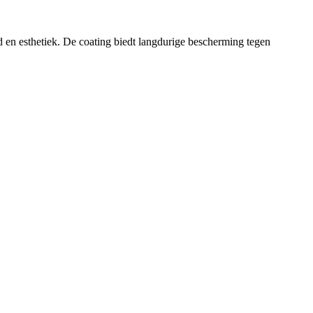
en esthetiek. De coating biedt langdurige bescherming tegen