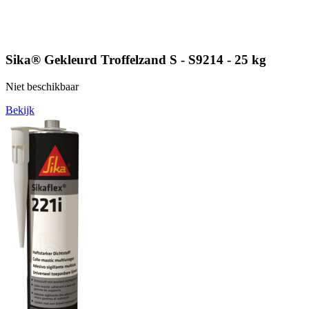
Sika® Gekleurd Troffelzand S - S9214 - 25 kg
Niet beschikbaar
Bekijk