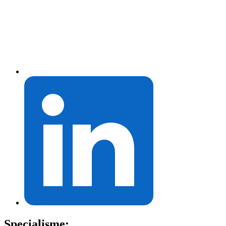
Specialisme: