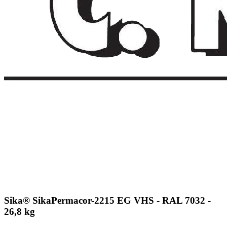
Sika® SikaPermacor-2215 EG VHS - RAL 7032 -
26,8 kg