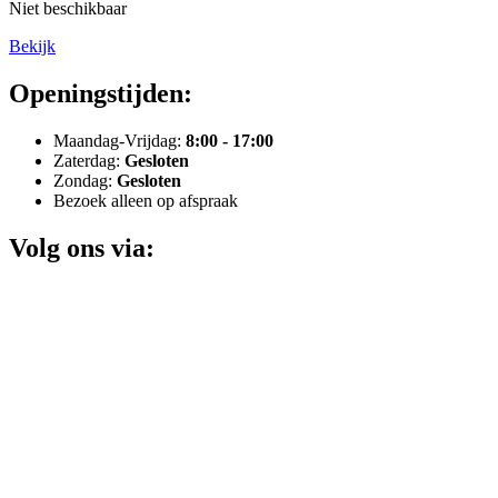
Niet beschikbaar
Bekijk
Openingstijden:
Maandag-Vrijdag:
8:00 - 17:00
Zaterdag:
Gesloten
Zondag:
Gesloten
Bezoek alleen op afspraak
Volg ons via: