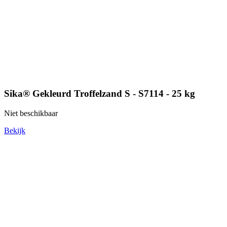
Sika® Gekleurd Troffelzand S - S7114 - 25 kg
Niet beschikbaar
Bekijk