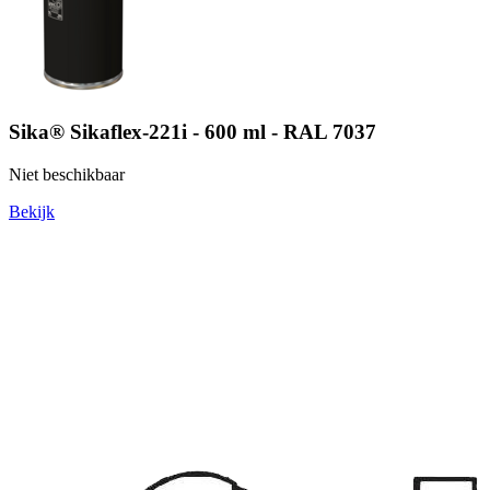
Sika® Sikaflex-221i - 600 ml - RAL 7037
Niet beschikbaar
Bekijk