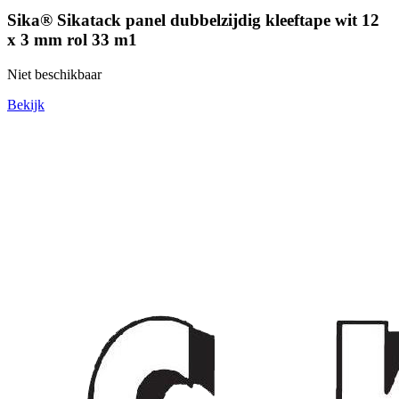
Sika® Sikatack panel dubbelzijdig kleeftape wit 12
x 3 mm rol 33 m1
Niet beschikbaar
Bekijk