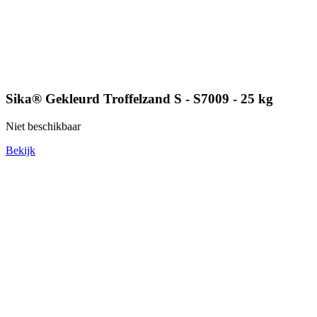
Sika® Gekleurd Troffelzand S - S7009 - 25 kg
Niet beschikbaar
Bekijk