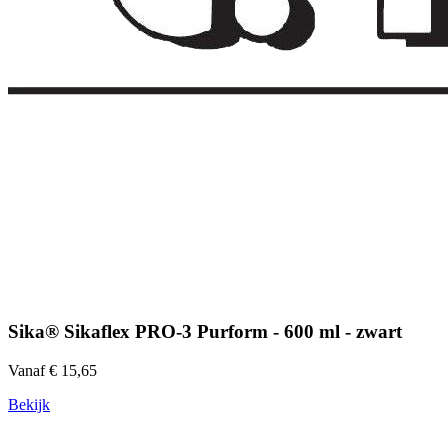
Sika® Sikaflex PRO-3 Purform - 600 ml - zwart
Vanaf € 15,65
Bekijk