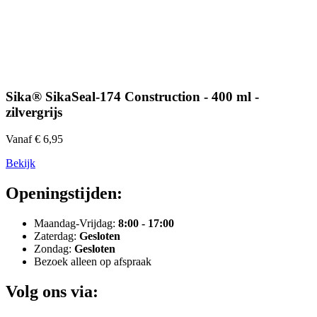
Sika® SikaSeal-174 Construction - 400 ml -
zilvergrijs
Vanaf € 6,95
Bekijk
Openingstijden:
Maandag-Vrijdag:
8:00 - 17:00
Zaterdag:
Gesloten
Zondag:
Gesloten
Bezoek alleen op afspraak
Volg ons via: