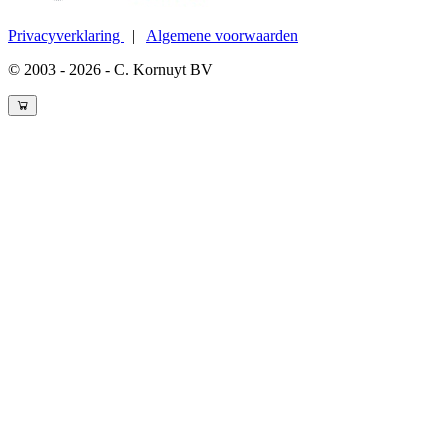
Privacyverklaring
|
Algemene voorwaarden
© 2003 - 2026 - C. Kornuyt BV