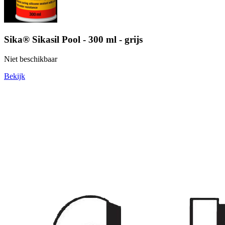
Sika® Sikasil Pool - 300 ml - grijs
Niet beschikbaar
Bekijk