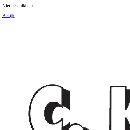
Niet beschikbaar
Bekijk