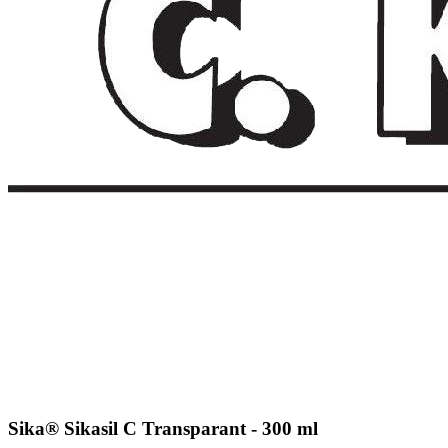
Sika® Sikasil C Transparant - 300 ml