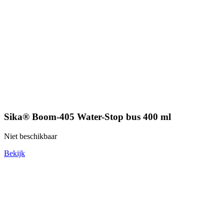
Sika® Boom-405 Water-Stop bus 400 ml
Niet beschikbaar
Bekijk