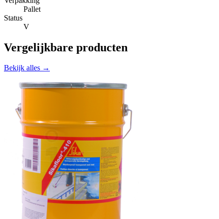
Verpakking
Pallet
Status
V
Vergelijkbare producten
Bekijk alles →