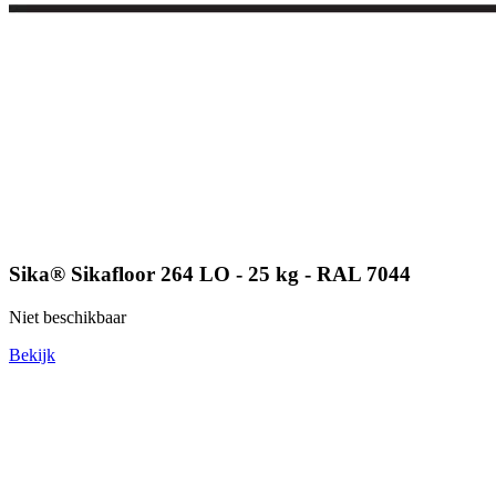
Sika® Sikafloor 264 LO - 25 kg - RAL 7044
Niet beschikbaar
Bekijk