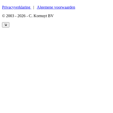
Privacyverklaring
|
Algemene voorwaarden
© 2003 - 2026 - C. Kornuyt BV