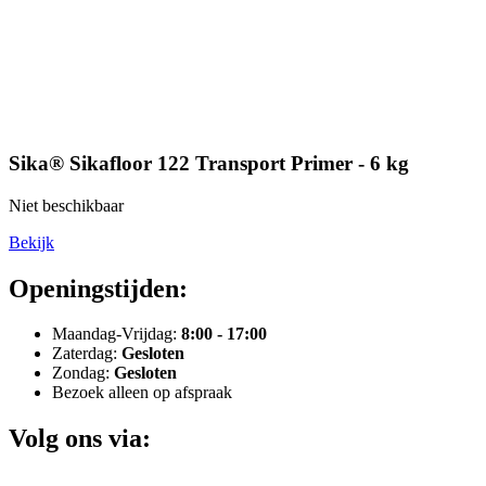
Sika® Sikafloor 122 Transport Primer - 6 kg
Niet beschikbaar
Bekijk
Openingstijden:
Maandag-Vrijdag:
8:00 - 17:00
Zaterdag:
Gesloten
Zondag:
Gesloten
Bezoek alleen op afspraak
Volg ons via: