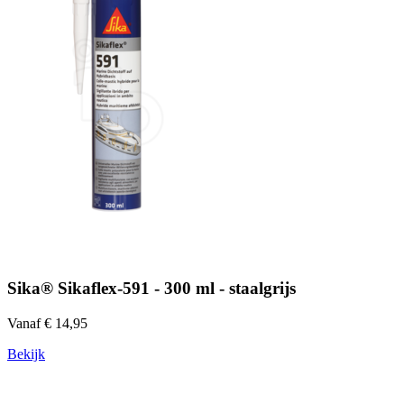
Sika® Sikaflex-591 - 300 ml - staalgrijs
Vanaf € 14,95
Bekijk