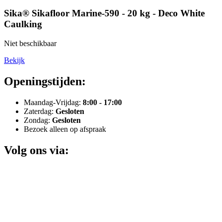
Sika® Sikafloor Marine-590 - 20 kg - Deco White
Caulking
Niet beschikbaar
Bekijk
Openingstijden:
Maandag-Vrijdag:
8:00 - 17:00
Zaterdag:
Gesloten
Zondag:
Gesloten
Bezoek alleen op afspraak
Volg ons via: