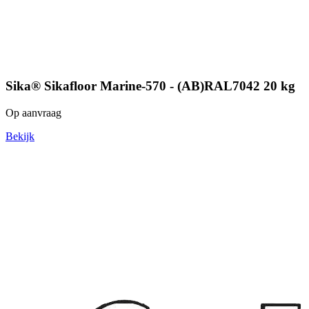
Sika® Sikafloor Marine-570 - (AB)RAL7042 20 kg
Op aanvraag
Bekijk