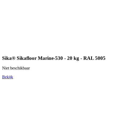
Sika® Sikafloor Marine-530 - 20 kg - RAL 5005
Niet beschikbaar
Bekijk