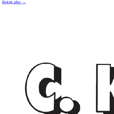
Bekijk alles →