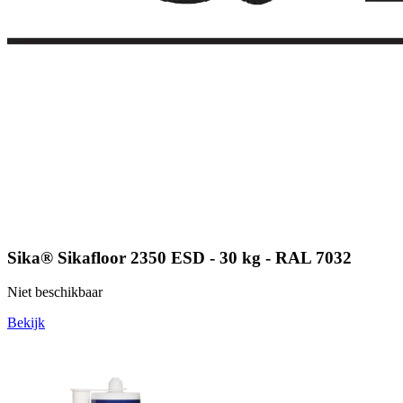
Sika® Sikafloor 2350 ESD - 30 kg - RAL 7032
Niet beschikbaar
Bekijk