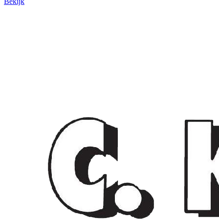
Bekijk