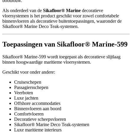
bootbouw.
Als onderdeel van de
Sikafloor® Marine
decoratieve
vloersystemen is het product geschikt voor zowel comfortabele
binnenvloeren als decoratieve buitentoepassingen, waaronder de
Sikafloor® Marine Deco Teak-systemen.
Toepassingen van Sikafloor® Marine-599
Sikafloor® Marine-599 wordt toegepast als decoratieve slijtlaag
binnen hoogwaardige maritieme vloersystemen.
Geschikt voor onder andere:
Cruiseschepen
Passagiersschepen
Veerboten
Luxe jachten
Offshore accommodaties
Binnenvloeren aan boord
Comfortvloeren
Decoratieve scheepsvloeren
Sikafloor® Marine Deco Teak-systemen
Luxe maritieme interieurs