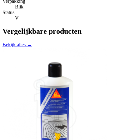
Verpakking
Blik
Status
V
Vergelijkbare producten
Bekijk alles →