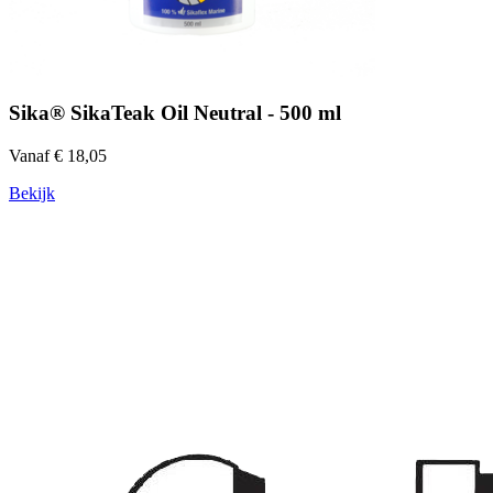
Sika® SikaTeak Oil Neutral - 500 ml
Vanaf € 18,05
Bekijk