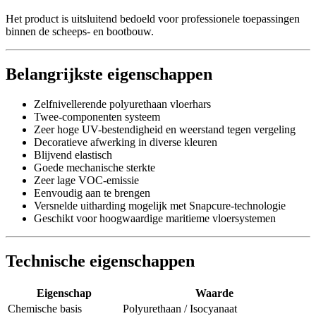
Het product is uitsluitend bedoeld voor professionele toepassingen
binnen de scheeps- en bootbouw.
Belangrijkste eigenschappen
Zelfnivellerende polyurethaan vloerhars
Twee-componenten systeem
Zeer hoge UV-bestendigheid en weerstand tegen vergeling
Decoratieve afwerking in diverse kleuren
Blijvend elastisch
Goede mechanische sterkte
Zeer lage VOC-emissie
Eenvoudig aan te brengen
Versnelde uitharding mogelijk met Snapcure-technologie
Geschikt voor hoogwaardige maritieme vloersystemen
Technische eigenschappen
Eigenschap
Waarde
Chemische basis
Polyurethaan / Isocyanaat