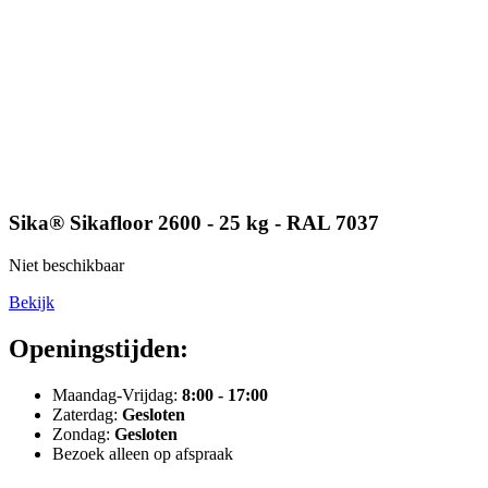
Sika® Sikafloor 2600 - 25 kg - RAL 7037
Niet beschikbaar
Bekijk
Openingstijden:
Maandag-Vrijdag:
8:00 - 17:00
Zaterdag:
Gesloten
Zondag:
Gesloten
Bezoek alleen op afspraak