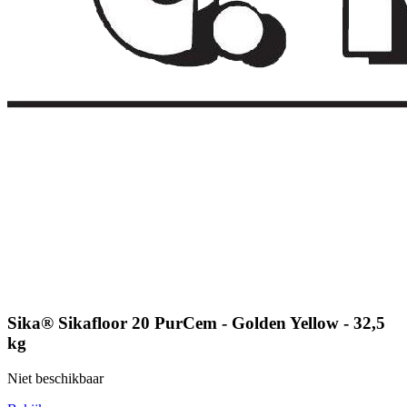
Sika® Sikafloor 20 PurCem - Golden Yellow - 32,5
kg
Niet beschikbaar