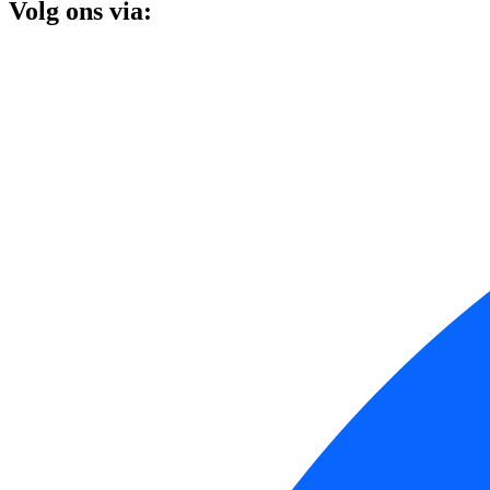
Volg ons via: