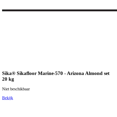
Sika® Sikafloor Marine-570 - Arizona Almond set
20 kg
Niet beschikbaar
Bekijk