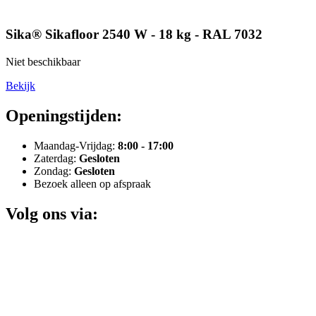
Sika® Sikafloor 2540 W - 18 kg - RAL 7032
Niet beschikbaar
Bekijk
Openingstijden:
Maandag-Vrijdag:
8:00 - 17:00
Zaterdag:
Gesloten
Zondag:
Gesloten
Bezoek alleen op afspraak
Volg ons via: