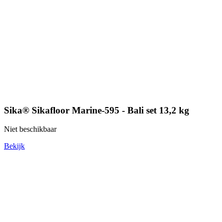
Sika® Sikafloor Marine-595 - Bali set 13,2 kg
Niet beschikbaar
Bekijk