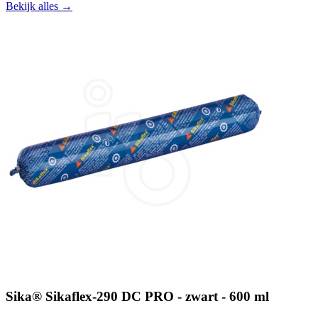
Bekijk alles →
Sika® Sikaflex-290 DC PRO - zwart - 600 ml