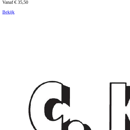
Vanaf € 35,50
Bekijk