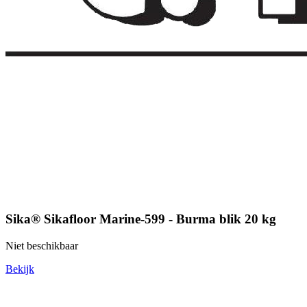
Sika® Sikafloor Marine-599 - Burma blik 20 kg
Niet beschikbaar
Bekijk