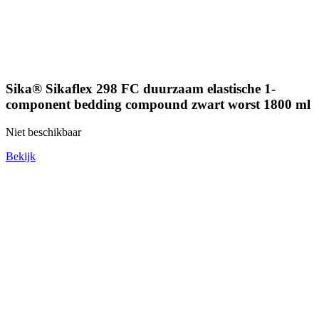
Sika® Sikaflex 298 FC duurzaam elastische 1-
component bedding compound zwart worst 1800 ml
Niet beschikbaar
Bekijk