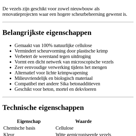
De vezels zijn geschikt voor zowel nieuwbouw als
renovatieprojecten waar een hogere scheurbeheersing gewenst is.
Belangrijkste eigenschappen
Gemaakt van 100% natuurlijke cellulose
Vermindert scheurvorming door plastische krimp
Verbetert de weerstand tegen uitdroging
Vormt een dicht netwerk van microscopische vezels
Zeer eenvoudige verwerking tijdens het mengen
Alternatief voor lichte krimpwapening
Milieuvriendelijk en biologisch materiaal
Compatibel met andere Sika betonadditieven
Geschikt voor beton, mortel en dekvloeren
Technische eigenschappen
Eigenschap
Waarde
Chemische basis
Cellulose
Kleur
Witte gemicroniseerde vezels