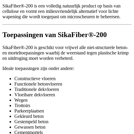
SikaFiber®-200 is een volledig natuurlijk product op basis van
cellulose en vormt een milieuvriendelijk alternatief voor lichte
wapening die wordt toegepast om microscheuren te beheersen.
Toepassingen van SikaFiber®-200
SikaFiber®-200 is geschikt voor vrijwel alle niet-structurele beton-
en morteltoepassingen waarbij de weerstand tegen plastische krimp
en uitdroging moet worden verbeterd.
Ideale toepassingen zijn onder andere:
Constructieve vloeren
Functionele betonvloeren
Traditionele dekvloeren
Vloeibare dekvloeren
Wegen
Trottoirs
Parkeerplaatsen
Gekleurd beton
Gestempeld beton
Gewassen beton
Cementmortels