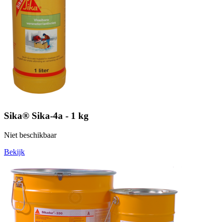
Sika® Sika-4a - 1 kg
Niet beschikbaar
Bekijk