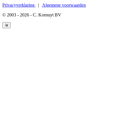
Privacyverklaring
|
Algemene voorwaarden
© 2003 - 2026 - C. Kornuyt BV