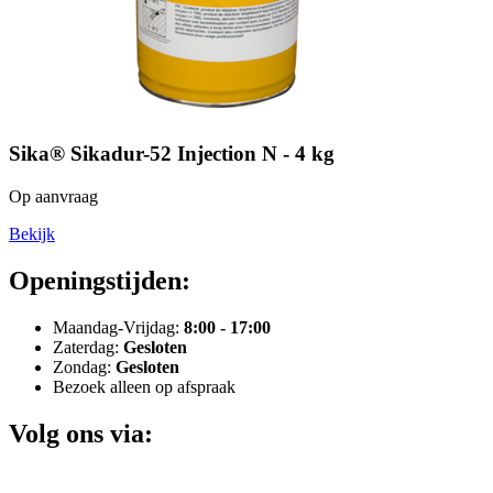
Sika® Sikadur-52 Injection N - 4 kg
Op aanvraag
Bekijk
Openingstijden:
Maandag-Vrijdag:
8:00 - 17:00
Zaterdag:
Gesloten
Zondag:
Gesloten
Bezoek alleen op afspraak
Volg ons via: