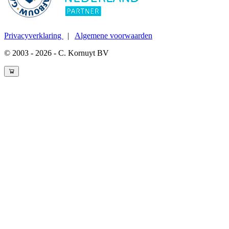
Privacyverklaring
|
Algemene voorwaarden
© 2003 - 2026 - C. Kornuyt BV