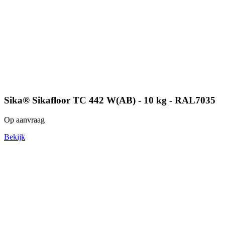
Sika® Sikafloor TC 442 W(AB) - 10 kg - RAL7035
Op aanvraag
Bekijk