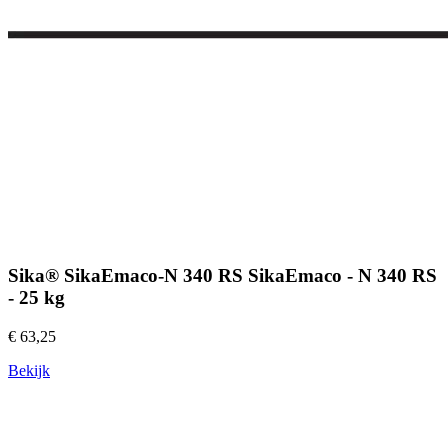
Sika® SikaEmaco-N 340 RS SikaEmaco - N 340 RS
- 25 kg
€ 63,25
Bekijk