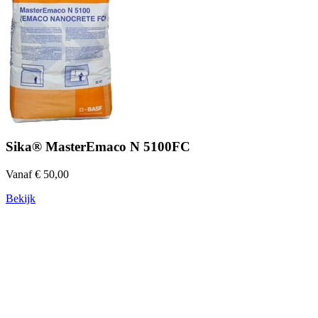
Sika® MasterEmaco N 5100FC
Vanaf € 50,00
Bekijk