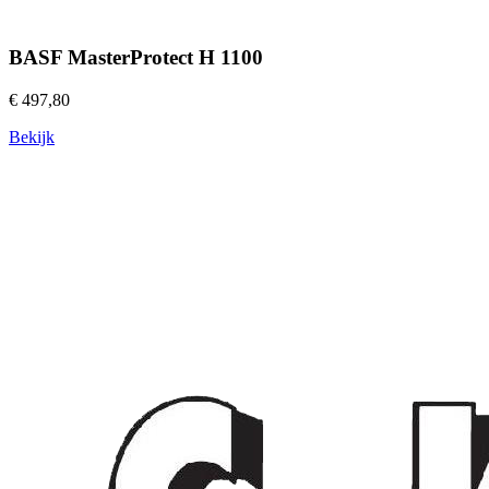
BASF MasterProtect H 1100
€ 497,80
Bekijk