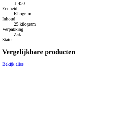
T 450
Eenheid
Kilogram
Inhoud
25 kilogram
Verpakking
Zak
Status
Vergelijkbare producten
Bekijk alles →