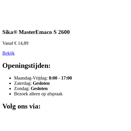
Sika® MasterEmaco S 2600
Vanaf € 14,89
Bekijk
Openingstijden:
Maandag-Vrijdag:
8:00 - 17:00
Zaterdag:
Gesloten
Zondag:
Gesloten
Bezoek alleen op afspraak
Volg ons via: