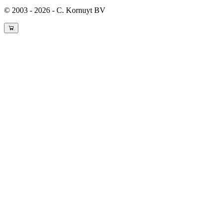
© 2003 - 2026 - C. Kornuyt BV