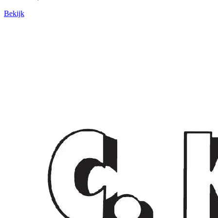
Bekijk